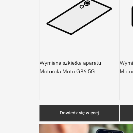
Wymiana szkiełka aparatu
Wymi
Motorola Moto G86 5G
Moto
Dowiedz się więcej