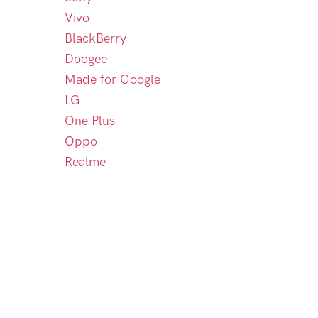
Vivo
BlackBerry
Doogee
Made for Google
LG
One Plus
Oppo
Realme