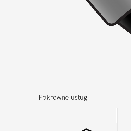
Pokrewne usługi