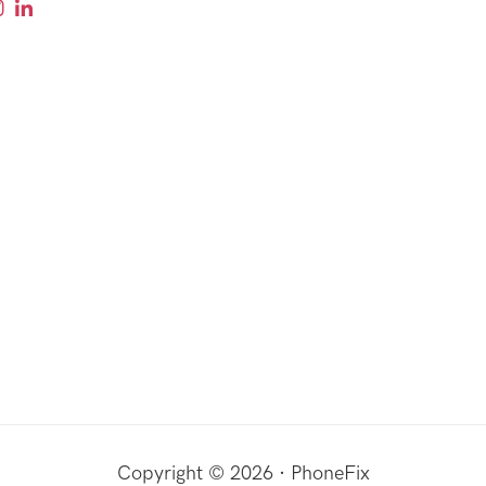
Copyright © 2026 · PhoneFix