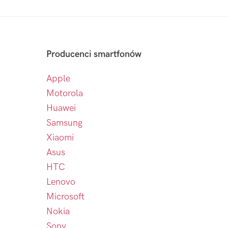
Producenci smartfonów
Apple
Motorola
Huawei
Samsung
Xiaomi
Asus
HTC
Lenovo
Microsoft
Nokia
Sony