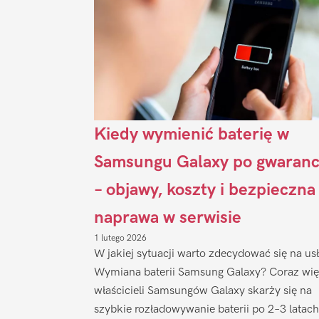
Kiedy wymienić baterię w
Samsungu Galaxy po gwaranc
– objawy, koszty i bezpieczna
naprawa w serwisie
1 lutego 2026
W jakiej sytuacji warto zdecydować się na us
Wymiana baterii Samsung Galaxy? Coraz wię
właścicieli Samsungów Galaxy skarży się na
szybkie rozładowywanie baterii po 2–3 latach