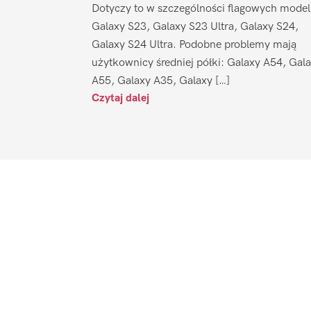
Dotyczy to w szczególności flagowych model
Galaxy S23, Galaxy S23 Ultra, Galaxy S24,
Galaxy S24 Ultra. Podobne problemy mają
użytkownicy średniej półki: Galaxy A54, Gal
A55, Galaxy A35, Galaxy […]
Czytaj dalej