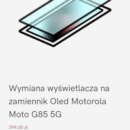
Wymiana wyświetlacza na
zamiennik Oled Motorola
Moto G85 5G
399,00
zł