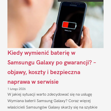
Kiedy wymienić baterię w
Samsungu Galaxy po gwarancji? –
objawy, koszty i bezpieczna
naprawa w serwisie
1 lutego 2026
W jakiej sytuacji warto zdecydować się na usługę
Wymiana baterii Samsung Galaxy? Coraz więcej
właścicieli Samsungów Galaxy skarży się na szybkie