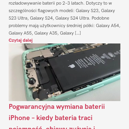
rozładowywanie baterii po 2–3 latach. Dotyczy to w
szczególności flagowych modeli: Galaxy S23, Galaxy
S23 Ultra, Galaxy S24, Galaxy S24 Ultra. Podobne
problemy mają użytkownicy średniej półki: Galaxy A54,
Galaxy A55, Galaxy A35, Galaxy […]
Czytaj dalej
Pogwarancyjna wymiana baterii
iPhone – kiedy bateria traci