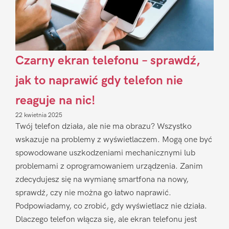
Czarny ekran telefonu – sprawdź,
jak to naprawić gdy telefon nie
reaguje na nic!
22 kwietnia 2025
Twój telefon działa, ale nie ma obrazu? Wszystko
wskazuje na problemy z wyświetlaczem. Mogą one być
spowodowane uszkodzeniami mechanicznymi lub
problemami z oprogramowaniem urządzenia. Zanim
zdecydujesz się na wymianę smartfona na nowy,
sprawdź, czy nie można go łatwo naprawić.
Podpowiadamy, co zrobić, gdy wyświetlacz nie działa.
Dlaczego telefon włącza się, ale ekran telefonu jest