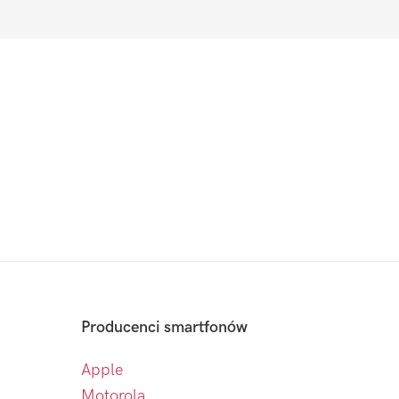
Producenci smartfonów
Apple
Motorola