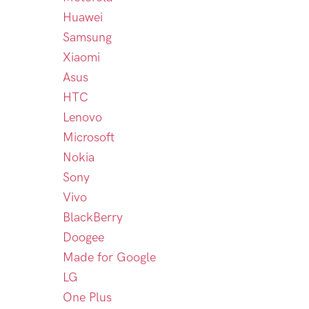
Huawei
Samsung
Xiaomi
Asus
HTC
Lenovo
Microsoft
Nokia
Sony
Vivo
BlackBerry
Doogee
Made for Google
LG
One Plus