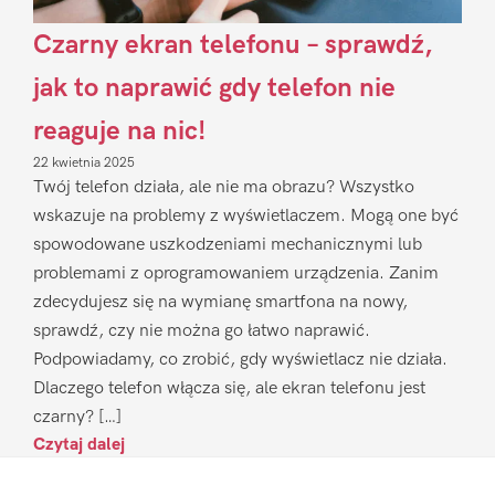
Czarny ekran telefonu – sprawdź,
jak to naprawić gdy telefon nie
reaguje na nic!
22 kwietnia 2025
Twój telefon działa, ale nie ma obrazu? Wszystko
wskazuje na problemy z wyświetlaczem. Mogą one być
spowodowane uszkodzeniami mechanicznymi lub
problemami z oprogramowaniem urządzenia. Zanim
zdecydujesz się na wymianę smartfona na nowy,
sprawdź, czy nie można go łatwo naprawić.
Podpowiadamy, co zrobić, gdy wyświetlacz nie działa.
Dlaczego telefon włącza się, ale ekran telefonu jest
czarny? […]
Czytaj dalej