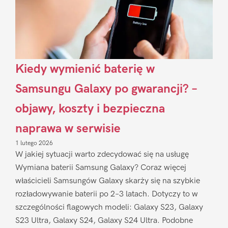
Kiedy wymienić baterię w
Samsungu Galaxy po gwarancji? –
objawy, koszty i bezpieczna
naprawa w serwisie
1 lutego 2026
W jakiej sytuacji warto zdecydować się na usługę
Wymiana baterii Samsung Galaxy? Coraz więcej
właścicieli Samsungów Galaxy skarży się na szybkie
rozładowywanie baterii po 2–3 latach. Dotyczy to w
szczególności flagowych modeli: Galaxy S23, Galaxy
S23 Ultra, Galaxy S24, Galaxy S24 Ultra. Podobne