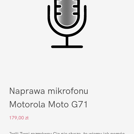
Naprawa mikrofonu
Motorola Moto G71
179,00
zł