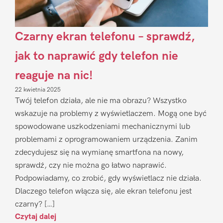
Czarny ekran telefonu – sprawdź,
jak to naprawić gdy telefon nie
reaguje na nic!
22 kwietnia 2025
Twój telefon działa, ale nie ma obrazu? Wszystko
wskazuje na problemy z wyświetlaczem. Mogą one być
spowodowane uszkodzeniami mechanicznymi lub
problemami z oprogramowaniem urządzenia. Zanim
zdecydujesz się na wymianę smartfona na nowy,
sprawdź, czy nie można go łatwo naprawić.
Podpowiadamy, co zrobić, gdy wyświetlacz nie działa.
Dlaczego telefon włącza się, ale ekran telefonu jest
czarny? […]
Czytaj dalej