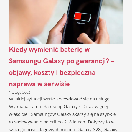
Kiedy wymienić baterię w
Samsungu Galaxy po gwarancji? –
objawy, koszty i bezpieczna
naprawa w serwisie
1 lutego 2026
W jakiej sytuacji warto zdecydować się na usługę
Wymiana baterii Samsung Galaxy? Coraz więcej
właścicieli Samsungów Galaxy skarży się na szybkie
rozładowywanie baterii po 2–3 latach. Dotyczy to w
szczególności flagowych modeli: Galaxy S23, Galaxy