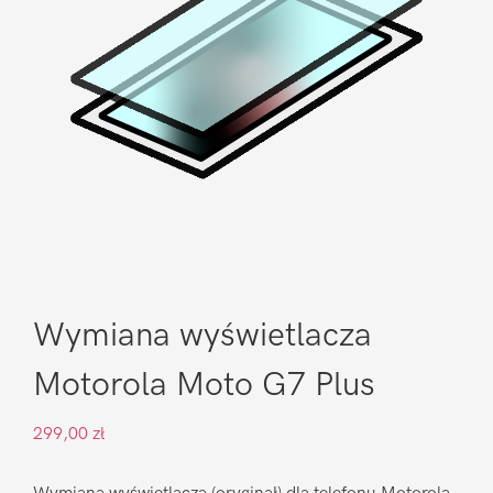
Wymiana wyświetlacza
Motorola Moto G7 Plus
299,00
zł