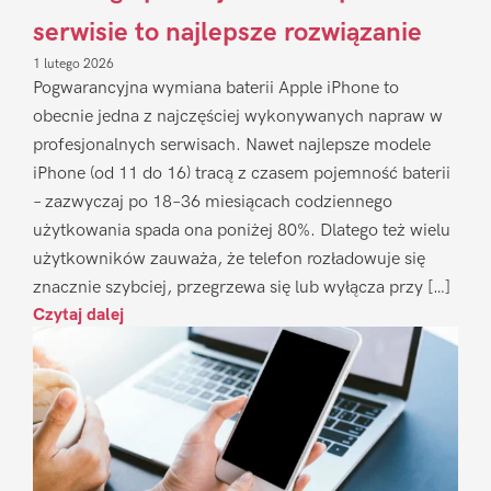
serwisie to najlepsze rozwiązanie
1 lutego 2026
Pogwarancyjna wymiana baterii Apple iPhone to
obecnie jedna z najczęściej wykonywanych napraw w
profesjonalnych serwisach. Nawet najlepsze modele
iPhone (od 11 do 16) tracą z czasem pojemność baterii
– zazwyczaj po 18–36 miesiącach codziennego
użytkowania spada ona poniżej 80%. Dlatego też wielu
użytkowników zauważa, że telefon rozładowuje się
znacznie szybciej, przegrzewa się lub wyłącza przy […]
Czytaj dalej