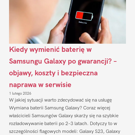
Kiedy wymienić baterię w
Samsungu Galaxy po gwarancji? –
objawy, koszty i bezpieczna
naprawa w serwisie
1 lutego 2026
W jakiej sytuacji warto zdecydować się na usługę
Wymiana baterii Samsung Galaxy? Coraz więcej
właścicieli Samsungów Galaxy skarży się na szybkie
rozładowywanie baterii po 2–3 latach. Dotyczy to w
szczególności flagowych modeli: Galaxy S23, Galaxy