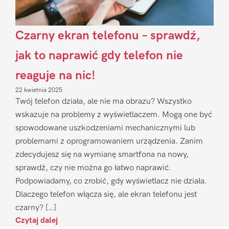
Czarny ekran telefonu – sprawdź,
jak to naprawić gdy telefon nie
reaguje na nic!
22 kwietnia 2025
Twój telefon działa, ale nie ma obrazu? Wszystko
wskazuje na problemy z wyświetlaczem. Mogą one być
spowodowane uszkodzeniami mechanicznymi lub
problemami z oprogramowaniem urządzenia. Zanim
zdecydujesz się na wymianę smartfona na nowy,
sprawdź, czy nie można go łatwo naprawić.
Podpowiadamy, co zrobić, gdy wyświetlacz nie działa.
Dlaczego telefon włącza się, ale ekran telefonu jest
czarny? […]
Czytaj dalej