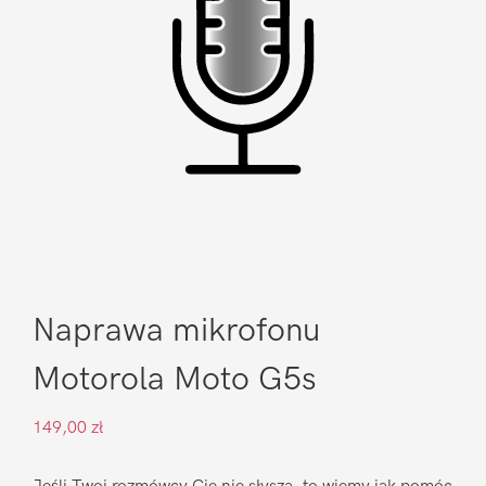
Naprawa mikrofonu
Motorola Moto G5s
149,00
zł