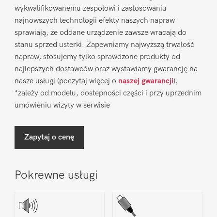
wykwalifikowanemu zespołowi i zastosowaniu
najnowszych technologii efekty naszych napraw
sprawiają, że oddane urządzenie zawsze wracają do
stanu sprzed usterki. Zapewniamy najwyższą trwałość
napraw, stosujemy tylko sprawdzone produkty od
najlepszych dostawców oraz wystawiamy gwarancję na
nasze usługi (poczytaj więcej o
naszej gwarancji
).
*zależy od modelu, dostepności części i przy uprzednim
umówieniu wizyty w serwisie
Zapytaj o cenę
Pokrewne usługi