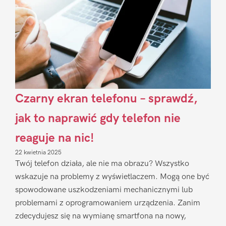
Czarny ekran telefonu – sprawdź,
jak to naprawić gdy telefon nie
reaguje na nic!
22 kwietnia 2025
Twój telefon działa, ale nie ma obrazu? Wszystko
wskazuje na problemy z wyświetlaczem. Mogą one być
spowodowane uszkodzeniami mechanicznymi lub
problemami z oprogramowaniem urządzenia. Zanim
zdecydujesz się na wymianę smartfona na nowy,