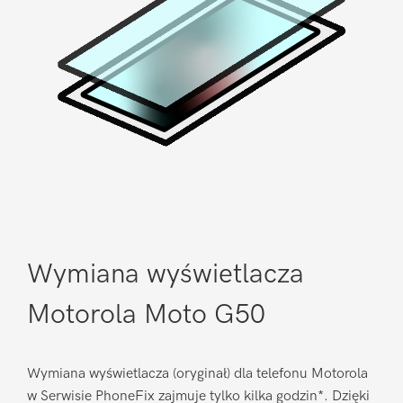
Wymiana wyświetlacza
Motorola Moto G50
Wymiana wyświetlacza (oryginał) dla telefonu Motorola
w Serwisie PhoneFix zajmuje tylko kilka godzin*. Dzięki