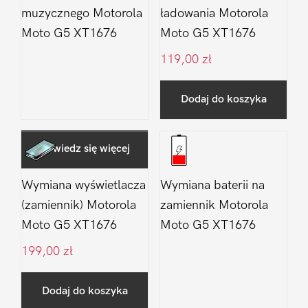
muzycznego Motorola
ładowania Motorola
Moto G5 XT1676
Moto G5 XT1676
119,00
zł
Dodaj do koszyka
Dowiedz się więcej
Wymiana wyświetlacza
Wymiana baterii na
(zamiennik) Motorola
zamiennik Motorola
Moto G5 XT1676
Moto G5 XT1676
199,00
zł
Dodaj do koszyka