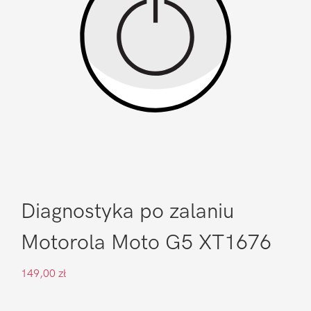
Diagnostyka po zalaniu
Motorola Moto G5 XT1676
149,00
zł