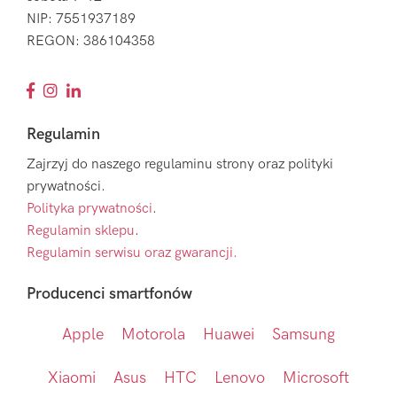
NIP: 7551937189
REGON: 386104358
Regulamin
Zajrzyj do naszego regulaminu strony oraz polityki
prywatności.
Polityka prywatności
.
Regulamin sklepu
.
Regulamin serwisu oraz gwarancji.
Producenci smartfonów
Apple
Motorola
Huawei
Samsung
Xiaomi
Asus
HTC
Lenovo
Microsoft