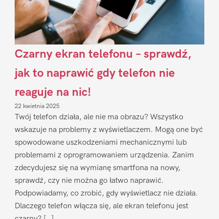
Czarny ekran telefonu – sprawdź,
jak to naprawić gdy telefon nie
reaguje na nic!
22 kwietnia 2025
Twój telefon działa, ale nie ma obrazu? Wszystko
wskazuje na problemy z wyświetlaczem. Mogą one być
spowodowane uszkodzeniami mechanicznymi lub
problemami z oprogramowaniem urządzenia. Zanim
zdecydujesz się na wymianę smartfona na nowy,
sprawdź, czy nie można go łatwo naprawić.
Podpowiadamy, co zrobić, gdy wyświetlacz nie działa.
Dlaczego telefon włącza się, ale ekran telefonu jest
czarny? […]