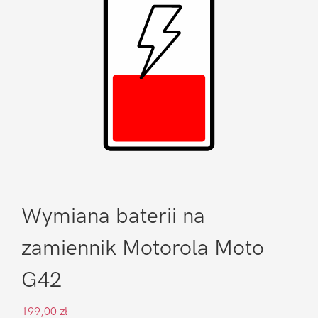
Wymiana baterii na
zamiennik Motorola Moto
G42
199,00
zł