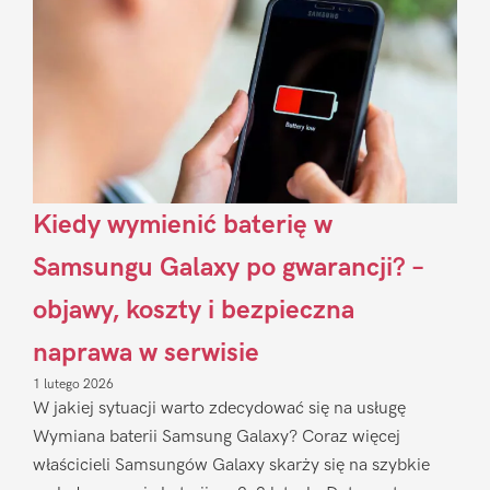
Kiedy wymienić baterię w
Samsungu Galaxy po gwarancji? –
objawy, koszty i bezpieczna
naprawa w serwisie
1 lutego 2026
W jakiej sytuacji warto zdecydować się na usługę
Wymiana baterii Samsung Galaxy? Coraz więcej
właścicieli Samsungów Galaxy skarży się na szybkie