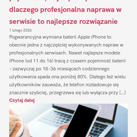
dlaczego profesjonalna naprawa w
serwisie to najlepsze rozwiązanie
1 lutego 2026
Pogwarancyjna wymiana baterii Apple iPhone to
obecnie jedna z najczęściej wykonywanych napraw w
profesjonalnych serwisach. Nawet najlepsze modele
iPhone (od 11 do 16) tracą z czasem pojemność baterii
– zazwyczaj po 18–36 miesiącach codziennego
użytkowania spada ona poniżej 80%. Dlatego też wielu
użytkowników zauważa, że telefon rozładowuje się
znacznie szybciej, przegrzewa się lub wyłącza przy […]
Czytaj dalej