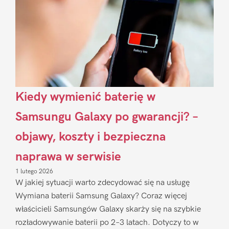
Kiedy wymienić baterię w
Samsungu Galaxy po gwarancji? –
objawy, koszty i bezpieczna
naprawa w serwisie
1 lutego 2026
W jakiej sytuacji warto zdecydować się na usługę
Wymiana baterii Samsung Galaxy? Coraz więcej
właścicieli Samsungów Galaxy skarży się na szybkie
rozładowywanie baterii po 2–3 latach. Dotyczy to w