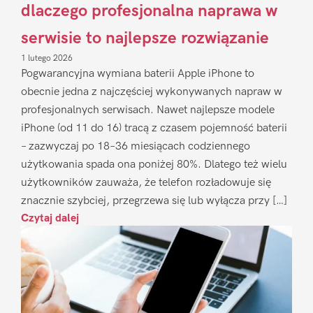
dlaczego profesjonalna naprawa w
serwisie to najlepsze rozwiązanie
1 lutego 2026
Pogwarancyjna wymiana baterii Apple iPhone to
obecnie jedna z najczęściej wykonywanych napraw w
profesjonalnych serwisach. Nawet najlepsze modele
iPhone (od 11 do 16) tracą z czasem pojemność baterii
– zazwyczaj po 18–36 miesiącach codziennego
użytkowania spada ona poniżej 80%. Dlatego też wielu
użytkowników zauważa, że telefon rozładowuje się
znacznie szybciej, przegrzewa się lub wyłącza przy […]
Czytaj dalej