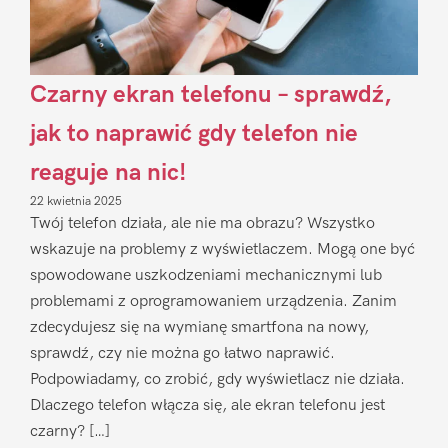
Czarny ekran telefonu – sprawdź,
jak to naprawić gdy telefon nie
reaguje na nic!
22 kwietnia 2025
Twój telefon działa, ale nie ma obrazu? Wszystko
wskazuje na problemy z wyświetlaczem. Mogą one być
spowodowane uszkodzeniami mechanicznymi lub
problemami z oprogramowaniem urządzenia. Zanim
zdecydujesz się na wymianę smartfona na nowy,
sprawdź, czy nie można go łatwo naprawić.
Podpowiadamy, co zrobić, gdy wyświetlacz nie działa.
Dlaczego telefon włącza się, ale ekran telefonu jest
czarny? […]