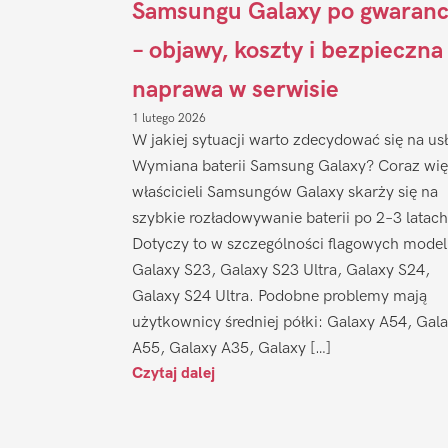
Samsungu Galaxy po gwaranc
– objawy, koszty i bezpieczna
naprawa w serwisie
1 lutego 2026
W jakiej sytuacji warto zdecydować się na us
Wymiana baterii Samsung Galaxy? Coraz wię
właścicieli Samsungów Galaxy skarży się na
szybkie rozładowywanie baterii po 2–3 latach
Dotyczy to w szczególności flagowych model
Galaxy S23, Galaxy S23 Ultra, Galaxy S24,
Galaxy S24 Ultra. Podobne problemy mają
użytkownicy średniej półki: Galaxy A54, Gal
A55, Galaxy A35, Galaxy […]
Czytaj dalej