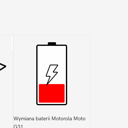
Wymiana baterii Motorola Moto
G31