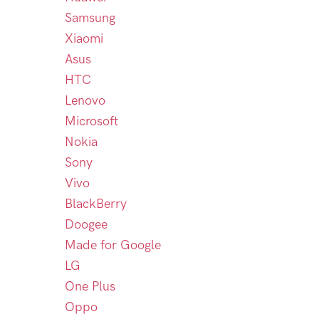
Samsung
Xiaomi
Asus
HTC
Lenovo
Microsoft
Nokia
Sony
Vivo
BlackBerry
Doogee
Made for Google
LG
One Plus
Oppo