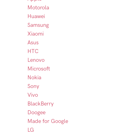
Motorola
Huawei
Samsung
Xiaomi
Asus
HTC
Lenovo
Microsoft
Nokia
Sony
Vivo
BlackBerry
Doogee
Made for Google
LG