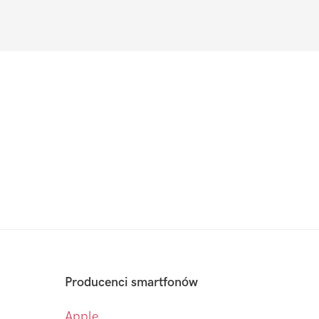
Producenci smartfonów
Apple