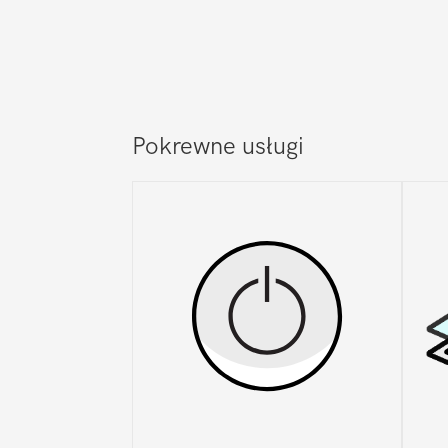
Pokrewne usługi