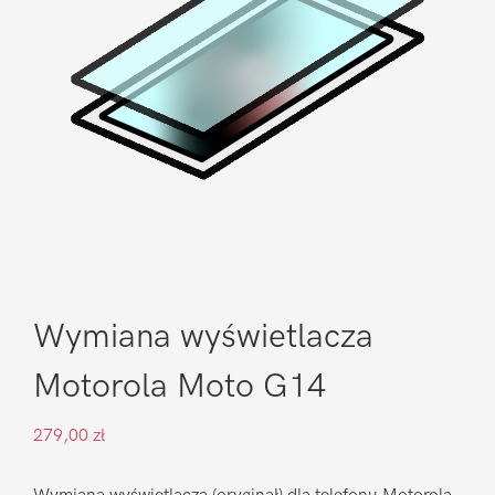
Wymiana wyświetlacza
Motorola Moto G14
279,00
zł