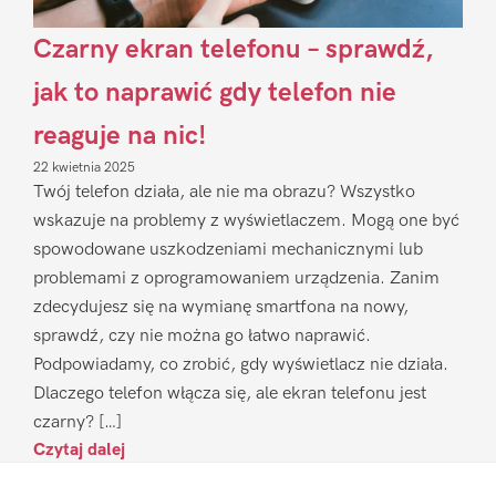
Czarny ekran telefonu – sprawdź,
jak to naprawić gdy telefon nie
reaguje na nic!
22 kwietnia 2025
Twój telefon działa, ale nie ma obrazu? Wszystko
wskazuje na problemy z wyświetlaczem. Mogą one być
spowodowane uszkodzeniami mechanicznymi lub
problemami z oprogramowaniem urządzenia. Zanim
zdecydujesz się na wymianę smartfona na nowy,
sprawdź, czy nie można go łatwo naprawić.
Podpowiadamy, co zrobić, gdy wyświetlacz nie działa.
Dlaczego telefon włącza się, ale ekran telefonu jest
czarny? […]
Czytaj dalej