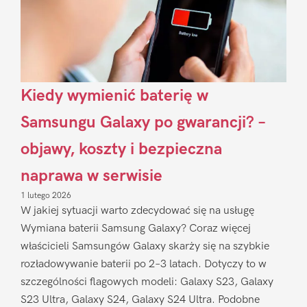
Kiedy wymienić baterię w
Samsungu Galaxy po gwarancji? –
objawy, koszty i bezpieczna
naprawa w serwisie
1 lutego 2026
W jakiej sytuacji warto zdecydować się na usługę
Wymiana baterii Samsung Galaxy? Coraz więcej
właścicieli Samsungów Galaxy skarży się na szybkie
rozładowywanie baterii po 2–3 latach. Dotyczy to w
szczególności flagowych modeli: Galaxy S23, Galaxy
S23 Ultra, Galaxy S24, Galaxy S24 Ultra. Podobne