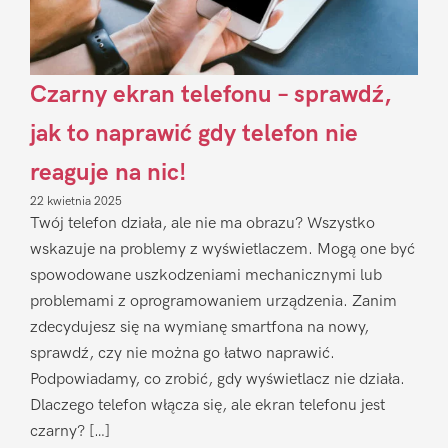
Czarny ekran telefonu – sprawdź,
jak to naprawić gdy telefon nie
reaguje na nic!
22 kwietnia 2025
Twój telefon działa, ale nie ma obrazu? Wszystko
wskazuje na problemy z wyświetlaczem. Mogą one być
spowodowane uszkodzeniami mechanicznymi lub
problemami z oprogramowaniem urządzenia. Zanim
zdecydujesz się na wymianę smartfona na nowy,
sprawdź, czy nie można go łatwo naprawić.
Podpowiadamy, co zrobić, gdy wyświetlacz nie działa.
Dlaczego telefon włącza się, ale ekran telefonu jest
czarny? […]