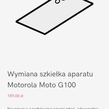
Wymiana szkiełka aparatu
Motorola Moto G100
159,00
zł