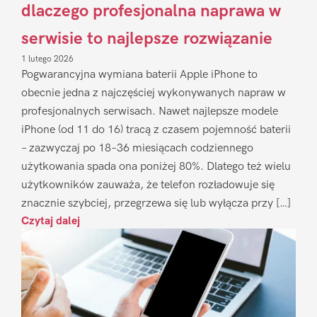
dlaczego profesjonalna naprawa w
serwisie to najlepsze rozwiązanie
1 lutego 2026
Pogwarancyjna wymiana baterii Apple iPhone to
obecnie jedna z najczęściej wykonywanych napraw w
profesjonalnych serwisach. Nawet najlepsze modele
iPhone (od 11 do 16) tracą z czasem pojemność baterii
– zazwyczaj po 18–36 miesiącach codziennego
użytkowania spada ona poniżej 80%. Dlatego też wielu
użytkowników zauważa, że telefon rozładowuje się
znacznie szybciej, przegrzewa się lub wyłącza przy […]
Czytaj dalej