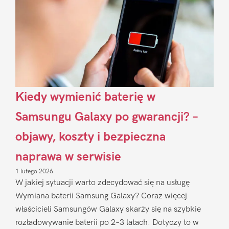
Kiedy wymienić baterię w
Samsungu Galaxy po gwarancji? –
objawy, koszty i bezpieczna
naprawa w serwisie
1 lutego 2026
W jakiej sytuacji warto zdecydować się na usługę
Wymiana baterii Samsung Galaxy? Coraz więcej
właścicieli Samsungów Galaxy skarży się na szybkie
rozładowywanie baterii po 2–3 latach. Dotyczy to w