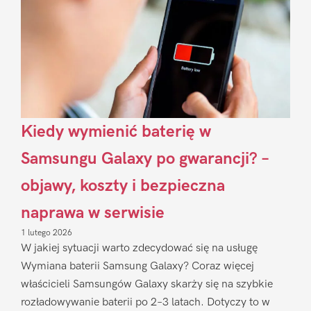
Kiedy wymienić baterię w
Samsungu Galaxy po gwarancji? –
objawy, koszty i bezpieczna
naprawa w serwisie
1 lutego 2026
W jakiej sytuacji warto zdecydować się na usługę
Wymiana baterii Samsung Galaxy? Coraz więcej
właścicieli Samsungów Galaxy skarży się na szybkie
rozładowywanie baterii po 2–3 latach. Dotyczy to w