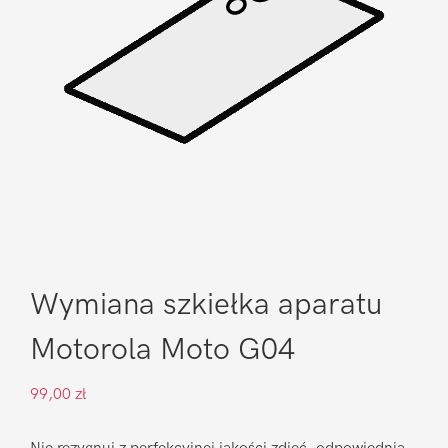
Wymiana szkiełka aparatu
Motorola Moto G04
99,00
zł