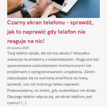
Czarny ekran telefonu – sprawdź,
jak to naprawić gdy telefon nie
reaguje na nic!
22 kwietnia 2025
Twój telefon działa, ale nie ma obrazu? Wszystko
wskazuje na problemy z wyświetlaczem. Mogą one być
spowodowane uszkodzeniami mechanicznymi lub
problemami z oprogramowaniem urządzenia. Zanim
zdecydujesz się na wymianę smartfona na nowy,
sprawdź, czy nie można go łatwo naprawić.
Podpowiadamy, co zrobić, gdy wyświetlacz nie działa.
Dlaczego telefon włącza się, ale ekran telefonu jest
czarny? […]