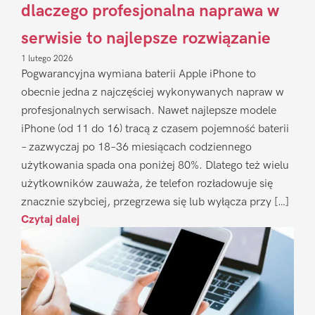
dlaczego profesjonalna naprawa w
serwisie to najlepsze rozwiązanie
1 lutego 2026
Pogwarancyjna wymiana baterii Apple iPhone to
obecnie jedna z najczęściej wykonywanych napraw w
profesjonalnych serwisach. Nawet najlepsze modele
iPhone (od 11 do 16) tracą z czasem pojemność baterii
– zazwyczaj po 18–36 miesiącach codziennego
użytkowania spada ona poniżej 80%. Dlatego też wielu
użytkowników zauważa, że telefon rozładowuje się
znacznie szybciej, przegrzewa się lub wyłącza przy […]
Czytaj dalej