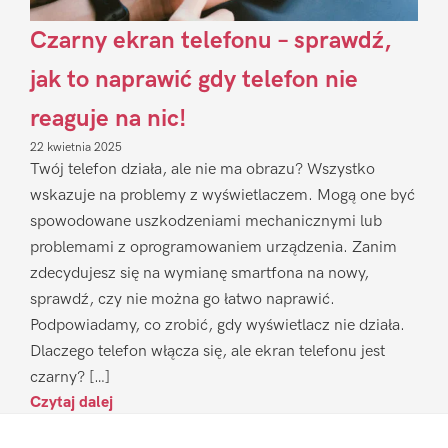
Czarny ekran telefonu – sprawdź,
jak to naprawić gdy telefon nie
reaguje na nic!
22 kwietnia 2025
Twój telefon działa, ale nie ma obrazu? Wszystko
wskazuje na problemy z wyświetlaczem. Mogą one być
spowodowane uszkodzeniami mechanicznymi lub
problemami z oprogramowaniem urządzenia. Zanim
zdecydujesz się na wymianę smartfona na nowy,
sprawdź, czy nie można go łatwo naprawić.
Podpowiadamy, co zrobić, gdy wyświetlacz nie działa.
Dlaczego telefon włącza się, ale ekran telefonu jest
czarny? […]
Czytaj dalej