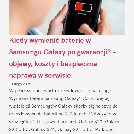
Kiedy wymienić baterię w
Samsungu Galaxy po gwarancji? –
objawy, koszty i bezpieczna
naprawa w serwisie
1 lutego 2026
W jakiej sytuacji warto zdecydować się na usługę
Wymiana baterii Samsung Galaxy? Coraz więcej
właścicieli Samsungów Galaxy skarży się na szybkie
rozładowywanie baterii po 2–3 latach. Dotyczy to w
szczególności flagowych modeli: Galaxy S23, Galaxy
S23 Ultra, Galaxy S24, Galaxy S24 Ultra. Podobne