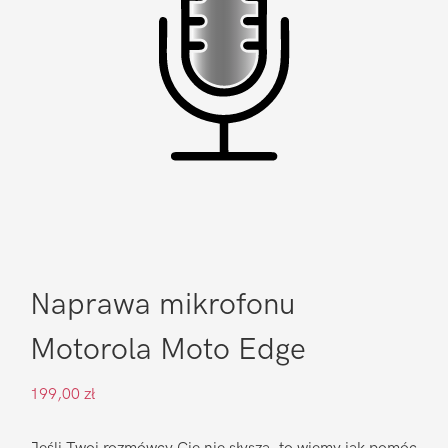
Naprawa mikrofonu
Motorola Moto Edge
199,00
zł