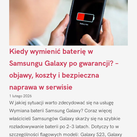
Kiedy wymienić baterię w
Samsungu Galaxy po gwarancji? –
objawy, koszty i bezpieczna
naprawa w serwisie
1 lutego 2026
W jakiej sytuacji warto zdecydować się na usługę
Wymiana baterii Samsung Galaxy? Coraz więcej
właścicieli Samsungów Galaxy skarży się na szybkie
rozładowywanie baterii po 2–3 latach. Dotyczy to w
szczególności flagowych modeli: Galaxy S23, Galaxy