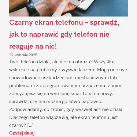
Czarny ekran telefonu – sprawdź,
jak to naprawić gdy telefon nie
reaguje na nic!
22 kwietnia 2025
Twój telefon działa, ale nie ma obrazu? Wszystko
wskazuje na problemy z wyświetlaczem. Mogą one być
spowodowane uszkodzeniami mechanicznymi lub
problemami z oprogramowaniem urządzenia. Zanim
zdecydujesz się na wymianę smartfona na nowy,
sprawdź, czy nie można go łatwo naprawić.
Podpowiadamy, co zrobić, gdy wyświetlacz nie działa.
Dlaczego telefon włącza się, ale ekran telefonu jest
czarny? […]
Czytaj dalej