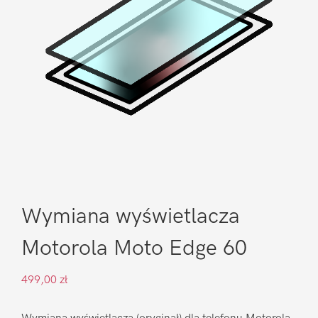
Wymiana wyświetlacza
Motorola Moto Edge 60
499,00
zł