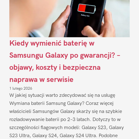
Kiedy wymienić baterię w
Samsungu Galaxy po gwarancji? –
objawy, koszty i bezpieczna
naprawa w serwisie
1 lutego 2026
W jakiej sytuacji warto zdecydować się na usługę
Wymiana baterii Samsung Galaxy? Coraz więcej
właścicieli Samsungów Galaxy skarży się na szybkie
rozładowywanie baterii po 2–3 latach. Dotyczy to w
szczególności flagowych modeli: Galaxy S23, Galaxy
S23 Ultra, Galaxy S24, Galaxy S24 Ultra. Podobne