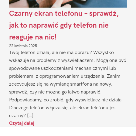
Czarny ekran telefonu – sprawdź,
jak to naprawić gdy telefon nie
reaguje na nic!
22 kwietnia 2025
Twój telefon działa, ale nie ma obrazu? Wszystko
wskazuje na problemy z wyświetlaczem. Mogą one być
spowodowane uszkodzeniami mechanicznymi lub
problemami z oprogramowaniem urządzenia. Zanim
zdecydujesz się na wymianę smartfona na nowy,
sprawdź, czy nie można go łatwo naprawić.
Podpowiadamy, co zrobić, gdy wyświetlacz nie działa.
Dlaczego telefon włącza się, ale ekran telefonu jest
czarny? […]
Czytaj dalej