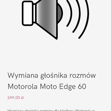
Wymiana głośnika rozmów
Motorola Moto Edge 60
249,00
zł