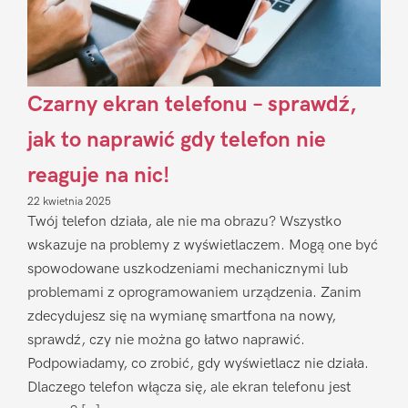
Czarny ekran telefonu – sprawdź,
jak to naprawić gdy telefon nie
reaguje na nic!
22 kwietnia 2025
Twój telefon działa, ale nie ma obrazu? Wszystko
wskazuje na problemy z wyświetlaczem. Mogą one być
spowodowane uszkodzeniami mechanicznymi lub
problemami z oprogramowaniem urządzenia. Zanim
zdecydujesz się na wymianę smartfona na nowy,
sprawdź, czy nie można go łatwo naprawić.
Podpowiadamy, co zrobić, gdy wyświetlacz nie działa.
Dlaczego telefon włącza się, ale ekran telefonu jest