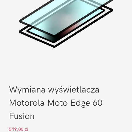
Wymiana wyświetlacza
Motorola Moto Edge 60
Fusion
549,00
zł