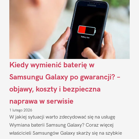
Kiedy wymienić baterię w
Samsungu Galaxy po gwarancji? –
objawy, koszty i bezpieczna
naprawa w serwisie
1 lutego 2026
W jakiej sytuacji warto zdecydować się na usługę
Wymiana baterii Samsung Galaxy? Coraz więcej
właścicieli Samsungów Galaxy skarży się na szybkie