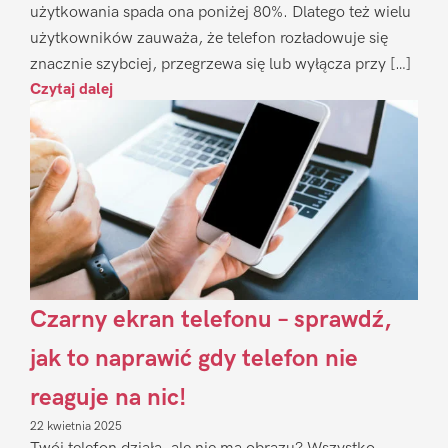
użytkowania spada ona poniżej 80%. Dlatego też wielu
użytkowników zauważa, że telefon rozładowuje się
znacznie szybciej, przegrzewa się lub wyłącza przy […]
Czytaj dalej
Czarny ekran telefonu – sprawdź,
jak to naprawić gdy telefon nie
reaguje na nic!
22 kwietnia 2025