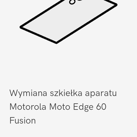
Wymiana szkiełka aparatu
Motorola Moto Edge 60
Fusion