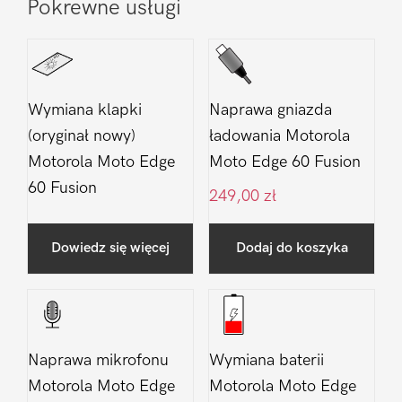
Pokrewne usługi
Wymiana klapki
Naprawa gniazda
(oryginał nowy)
ładowania Motorola
Motorola Moto Edge
Moto Edge 60 Fusion
60 Fusion
249,00
zł
Dowiedz się więcej
Dodaj do koszyka
Naprawa mikrofonu
Wymiana baterii
Motorola Moto Edge
Motorola Moto Edge