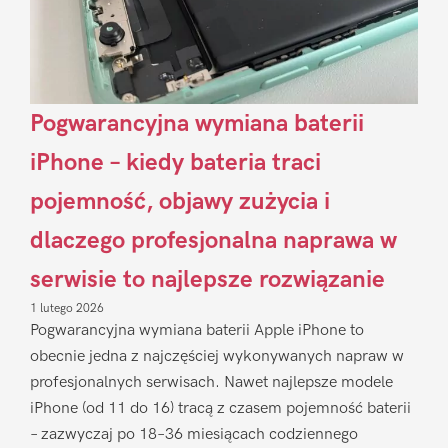
Pogwarancyjna wymiana baterii
iPhone – kiedy bateria traci
pojemność, objawy zużycia i
dlaczego profesjonalna naprawa w
serwisie to najlepsze rozwiązanie
1 lutego 2026
Pogwarancyjna wymiana baterii Apple iPhone to
obecnie jedna z najczęściej wykonywanych napraw w
profesjonalnych serwisach. Nawet najlepsze modele
iPhone (od 11 do 16) tracą z czasem pojemność baterii
– zazwyczaj po 18–36 miesiącach codziennego