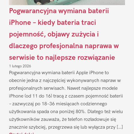
Pogwarancyjna wymiana baterii
iPhone – kiedy bateria traci
pojemność, objawy zużycia i
dlaczego profesjonalna naprawa w
serwisie to najlepsze rozwiązanie
1 lutego 2026
Pogwarancyjna wymiana baterii Apple iPhone to
obecnie jedna z najczęściej wykonywanych napraw w
profesjonalnych serwisach. Nawet najlepsze modele
iPhone (od 11 do 16) tracą z czasem pojemność baterii
– zazwyczaj po 18–36 miesiącach codziennego
użytkowania spada ona poniżej 80%. Dlatego też wielu
użytkowników zauważa, że telefon rozładowuje się
znacznie szybciej, przegrzewa się lub wyłącza przy […]