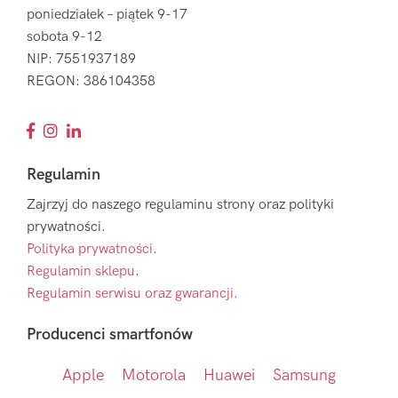
poniedziałek – piątek 9-17
sobota 9-12
NIP: 7551937189
REGON: 386104358
Regulamin
Zajrzyj do naszego regulaminu strony oraz polityki
prywatności.
Polityka prywatności
.
Regulamin sklepu
.
Regulamin serwisu oraz gwarancji.
Producenci smartfonów
Apple
Motorola
Huawei
Samsung