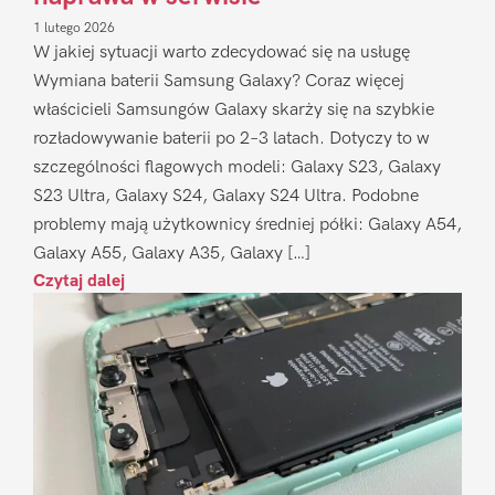
1 lutego 2026
W jakiej sytuacji warto zdecydować się na usługę
Wymiana baterii Samsung Galaxy? Coraz więcej
właścicieli Samsungów Galaxy skarży się na szybkie
rozładowywanie baterii po 2–3 latach. Dotyczy to w
szczególności flagowych modeli: Galaxy S23, Galaxy
S23 Ultra, Galaxy S24, Galaxy S24 Ultra. Podobne
problemy mają użytkownicy średniej półki: Galaxy A54,
Galaxy A55, Galaxy A35, Galaxy […]
Czytaj dalej