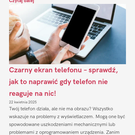
Czytaj dalej
Czarny ekran telefonu – sprawdź,
jak to naprawić gdy telefon nie
reaguje na nic!
22 kwietnia 2025
Twój telefon działa, ale nie ma obrazu? Wszystko
wskazuje na problemy z wyświetlaczem. Mogą one być
spowodowane uszkodzeniami mechanicznymi lub
problemami z oprogramowaniem urządzenia. Zanim