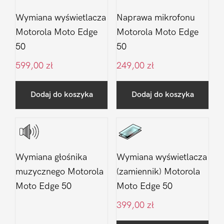
Wymiana wyświetlacza
Naprawa mikrofonu
Motorola Moto Edge
Motorola Moto Edge
50
50
599,00
zł
249,00
zł
Dodaj do koszyka
Dodaj do koszyka
Wymiana głośnika
Wymiana wyświetlacza
muzycznego Motorola
(zamiennik) Motorola
Moto Edge 50
Moto Edge 50
399,00
zł