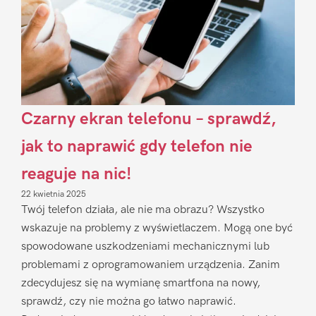
Czarny ekran telefonu – sprawdź,
jak to naprawić gdy telefon nie
reaguje na nic!
22 kwietnia 2025
Twój telefon działa, ale nie ma obrazu? Wszystko
wskazuje na problemy z wyświetlaczem. Mogą one być
spowodowane uszkodzeniami mechanicznymi lub
problemami z oprogramowaniem urządzenia. Zanim
zdecydujesz się na wymianę smartfona na nowy,
sprawdź, czy nie można go łatwo naprawić.