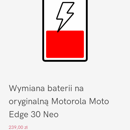
Wymiana baterii na
oryginalną Motorola Moto
Edge 30 Neo
239,00
zł