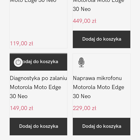
Moto Edge 30 Neo
Motorola Moto Edge
30 Neo
449,00
zł
Dodaj do koszyka
119,00
zł
Dodaj do koszyka
Diagnostyka po zalaniu
Naprawa mikrofonu
Motorola Moto Edge
Motorola Moto Edge
30 Neo
30 Neo
149,00
zł
229,00
zł
Dodaj do koszyka
Dodaj do koszyka