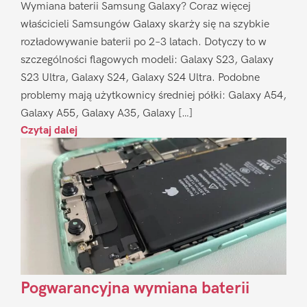
Wymiana baterii Samsung Galaxy? Coraz więcej
właścicieli Samsungów Galaxy skarży się na szybkie
rozładowywanie baterii po 2–3 latach. Dotyczy to w
szczególności flagowych modeli: Galaxy S23, Galaxy
S23 Ultra, Galaxy S24, Galaxy S24 Ultra. Podobne
problemy mają użytkownicy średniej półki: Galaxy A54,
Galaxy A55, Galaxy A35, Galaxy […]
Czytaj dalej
Pogwarancyjna wymiana baterii