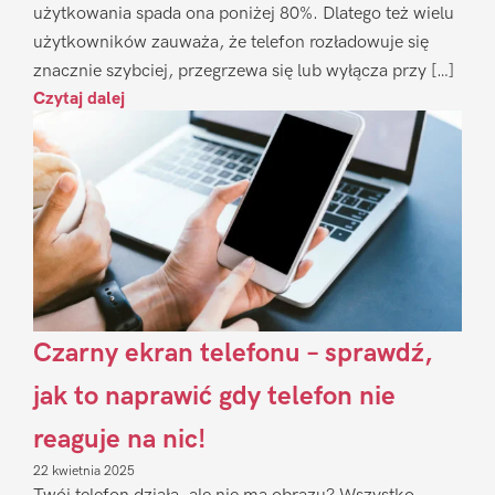
użytkowania spada ona poniżej 80%. Dlatego też wielu
użytkowników zauważa, że telefon rozładowuje się
znacznie szybciej, przegrzewa się lub wyłącza przy […]
Czytaj dalej
Czarny ekran telefonu – sprawdź,
jak to naprawić gdy telefon nie
reaguje na nic!
22 kwietnia 2025