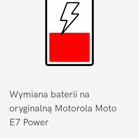
Wymiana baterii na
oryginalną Motorola Moto
E7 Power