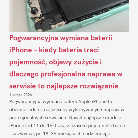
Pogwarancyjna wymiana baterii
iPhone – kiedy bateria traci
pojemność, objawy zużycia i
dlaczego profesjonalna naprawa w
serwisie to najlepsze rozwiązanie
1 lutego 2026
Pogwarancyjna wymiana baterii Apple iPhone to
obecnie jedna z najczęściej wykonywanych napraw w
profesjonalnych serwisach. Nawet najlepsze modele
iPhone (od 11 do 16) tracą z czasem pojemność baterii
– zazwyczaj po 18–36 miesiącach codziennego