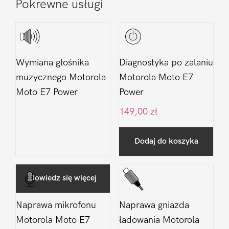
Pokrewne usługi
Wymiana głośnika
Diagnostyka po zalaniu
muzycznego Motorola
Motorola Moto E7
Moto E7 Power
Power
149,00
zł
Dodaj do koszyka
Dowiedz się więcej
Naprawa mikrofonu
Naprawa gniazda
Motorola Moto E7
ładowania Motorola