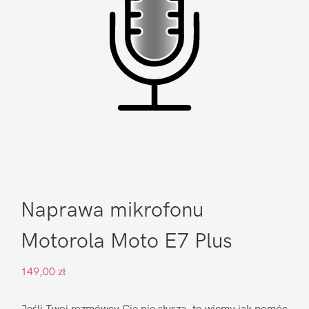
Naprawa mikrofonu
Motorola Moto E7 Plus
149,00
zł