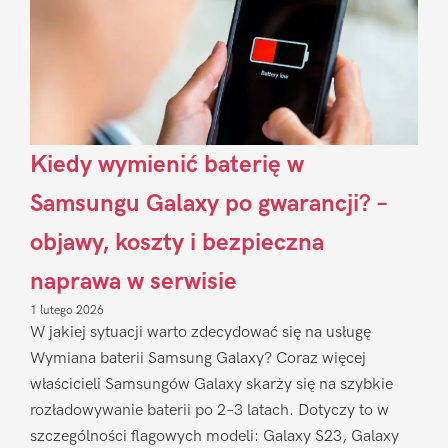
Kiedy wymienić baterię w
Samsungu Galaxy po gwarancji? –
objawy, koszty i bezpieczna
naprawa w serwisie
1 lutego 2026
W jakiej sytuacji warto zdecydować się na usługę
Wymiana baterii Samsung Galaxy? Coraz więcej
właścicieli Samsungów Galaxy skarży się na szybkie
rozładowywanie baterii po 2–3 latach. Dotyczy to w
szczególności flagowych modeli: Galaxy S23, Galaxy