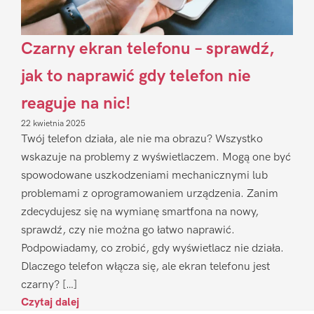
Czarny ekran telefonu – sprawdź,
jak to naprawić gdy telefon nie
reaguje na nic!
22 kwietnia 2025
Twój telefon działa, ale nie ma obrazu? Wszystko
wskazuje na problemy z wyświetlaczem. Mogą one być
spowodowane uszkodzeniami mechanicznymi lub
problemami z oprogramowaniem urządzenia. Zanim
zdecydujesz się na wymianę smartfona na nowy,
sprawdź, czy nie można go łatwo naprawić.
Podpowiadamy, co zrobić, gdy wyświetlacz nie działa.
Dlaczego telefon włącza się, ale ekran telefonu jest
czarny? […]
Czytaj dalej