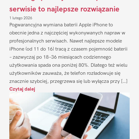
serwisie to najlepsze rozwiązanie
1 lutego 2026
Pogwarancyjna wymiana baterii Apple iPhone to
obecnie jedna z najczęściej wykonywanych napraw w
profesjonalnych serwisach. Nawet najlepsze modele
iPhone (od 11 do 16) tracą z czasem pojemność baterii
– zazwyczaj po 18–36 miesiącach codziennego
użytkowania spada ona poniżej 80%. Dlatego też wielu
użytkowników zauważa, że telefon rozładowuje się
znacznie szybciej, przegrzewa się lub wyłącza przy […]
Czytaj dalej