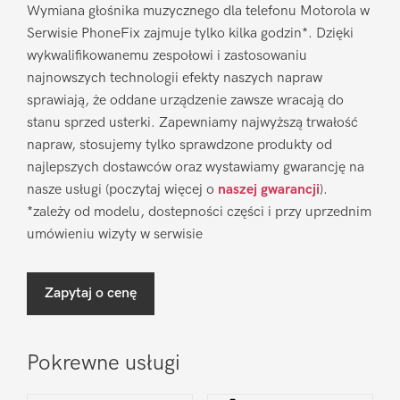
Wymiana głośnika muzycznego dla telefonu Motorola w
Serwisie PhoneFix zajmuje tylko kilka godzin*. Dzięki
wykwalifikowanemu zespołowi i zastosowaniu
najnowszych technologii efekty naszych napraw
sprawiają, że oddane urządzenie zawsze wracają do
stanu sprzed usterki. Zapewniamy najwyższą trwałość
napraw, stosujemy tylko sprawdzone produkty od
najlepszych dostawców oraz wystawiamy gwarancję na
nasze usługi (poczytaj więcej o
naszej gwarancji
).
*zależy od modelu, dostepności części i przy uprzednim
umówieniu wizyty w serwisie
Zapytaj o cenę
Pokrewne usługi