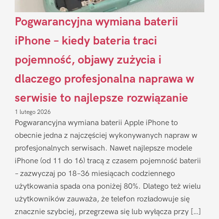
Pogwarancyjna wymiana baterii
iPhone – kiedy bateria traci
pojemność, objawy zużycia i
dlaczego profesjonalna naprawa w
serwisie to najlepsze rozwiązanie
1 lutego 2026
Pogwarancyjna wymiana baterii Apple iPhone to
obecnie jedna z najczęściej wykonywanych napraw w
profesjonalnych serwisach. Nawet najlepsze modele
iPhone (od 11 do 16) tracą z czasem pojemność baterii
– zazwyczaj po 18–36 miesiącach codziennego
użytkowania spada ona poniżej 80%. Dlatego też wielu
użytkowników zauważa, że telefon rozładowuje się
znacznie szybciej, przegrzewa się lub wyłącza przy […]