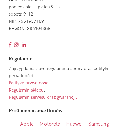
poniedziałek – piątek 9-17
sobota 9-12
NIP: 7551937189
REGON: 386104358
Regulamin
Zajrzyj do naszego regulaminu strony oraz polityki
prywatności.
Polityka prywatności
.
Regulamin sklepu
.
Regulamin serwisu oraz gwarancji.
Producenci smartfonów
Apple
Motorola
Huawei
Samsung