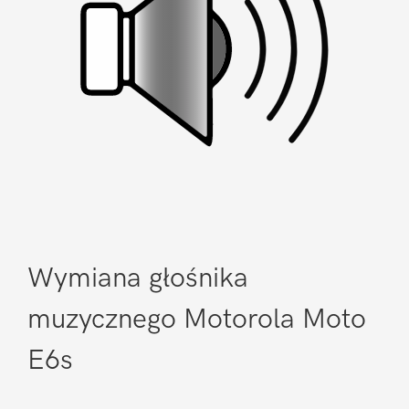
Wymiana głośnika
muzycznego Motorola Moto
E6s