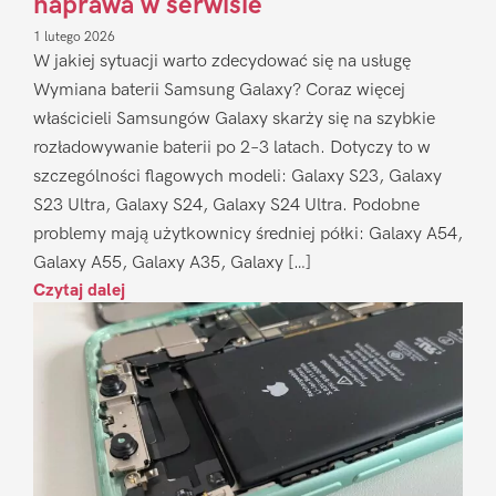
naprawa w serwisie
1 lutego 2026
W jakiej sytuacji warto zdecydować się na usługę
Wymiana baterii Samsung Galaxy? Coraz więcej
właścicieli Samsungów Galaxy skarży się na szybkie
rozładowywanie baterii po 2–3 latach. Dotyczy to w
szczególności flagowych modeli: Galaxy S23, Galaxy
S23 Ultra, Galaxy S24, Galaxy S24 Ultra. Podobne
problemy mają użytkownicy średniej półki: Galaxy A54,
Galaxy A55, Galaxy A35, Galaxy […]
Czytaj dalej