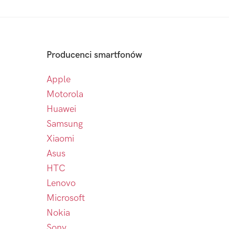
Producenci smartfonów
Apple
Motorola
Huawei
Samsung
Xiaomi
Asus
HTC
Lenovo
Microsoft
Nokia
Sony