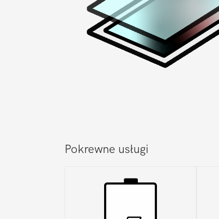
Pokrewne usługi