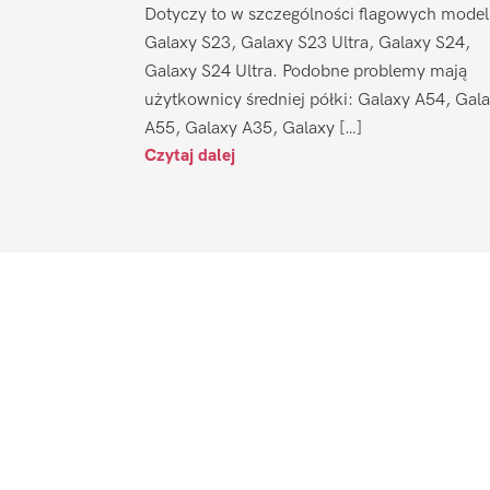
Dotyczy to w szczególności flagowych model
Galaxy S23, Galaxy S23 Ultra, Galaxy S24,
Galaxy S24 Ultra. Podobne problemy mają
użytkownicy średniej półki: Galaxy A54, Gal
A55, Galaxy A35, Galaxy […]
Czytaj dalej