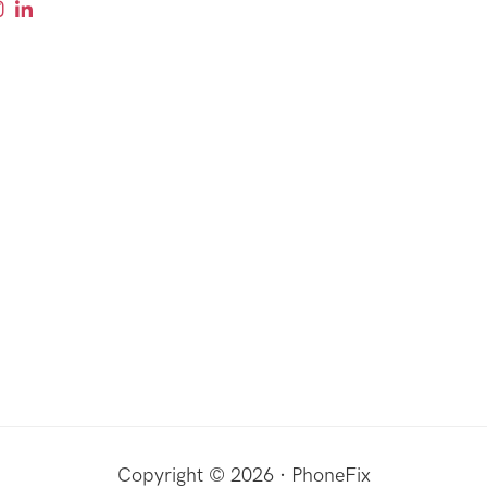
Copyright © 2026 · PhoneFix