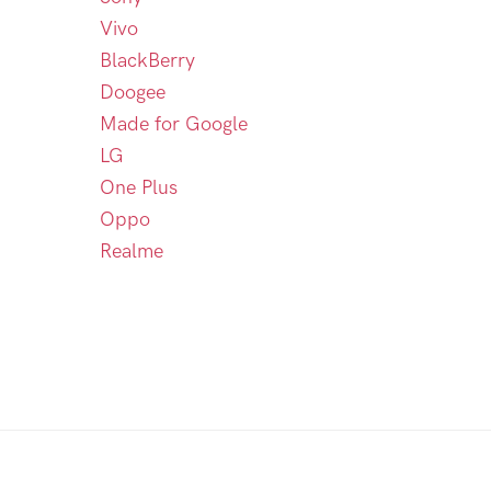
Vivo
BlackBerry
Doogee
Made for Google
LG
One Plus
Oppo
Realme