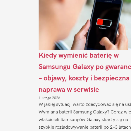
Kiedy wymienić baterię w
Samsungu Galaxy po gwaranc
– objawy, koszty i bezpieczna
naprawa w serwisie
1 lutego 2026
W jakiej sytuacji warto zdecydować się na us
Wymiana baterii Samsung Galaxy? Coraz wię
właścicieli Samsungów Galaxy skarży się na
szybkie rozładowywanie baterii po 2–3 latach