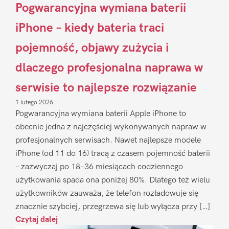
Pogwarancyjna wymiana baterii
iPhone – kiedy bateria traci
pojemność, objawy zużycia i
dlaczego profesjonalna naprawa w
serwisie to najlepsze rozwiązanie
1 lutego 2026
Pogwarancyjna wymiana baterii Apple iPhone to
obecnie jedna z najczęściej wykonywanych napraw w
profesjonalnych serwisach. Nawet najlepsze modele
iPhone (od 11 do 16) tracą z czasem pojemność baterii
– zazwyczaj po 18–36 miesiącach codziennego
użytkowania spada ona poniżej 80%. Dlatego też wielu
użytkowników zauważa, że telefon rozładowuje się
znacznie szybciej, przegrzewa się lub wyłącza przy […]
Czytaj dalej