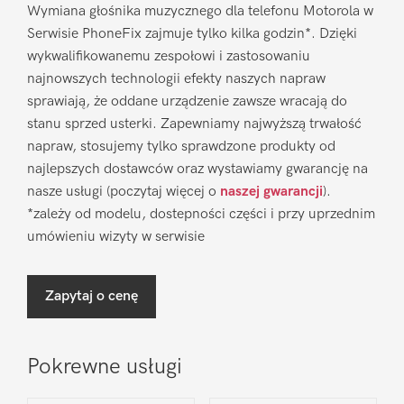
Wymiana głośnika muzycznego dla telefonu Motorola w
Serwisie PhoneFix zajmuje tylko kilka godzin*. Dzięki
wykwalifikowanemu zespołowi i zastosowaniu
najnowszych technologii efekty naszych napraw
sprawiają, że oddane urządzenie zawsze wracają do
stanu sprzed usterki. Zapewniamy najwyższą trwałość
napraw, stosujemy tylko sprawdzone produkty od
najlepszych dostawców oraz wystawiamy gwarancję na
nasze usługi (poczytaj więcej o
naszej gwarancji
).
*zależy od modelu, dostepności części i przy uprzednim
umówieniu wizyty w serwisie
Zapytaj o cenę
Pokrewne usługi