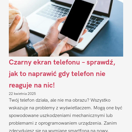
Czarny ekran telefonu – sprawdź,
jak to naprawić gdy telefon nie
reaguje na nic!
22 kwietnia 2025
Twój telefon działa, ale nie ma obrazu? Wszystko
wskazuje na problemy z wyświetlaczem. Mogą one być
spowodowane uszkodzeniami mechanicznymi lub
problemami z oprogramowaniem urządzenia. Zanim
zdecydujesz się na wymianę smartfona na nowy,