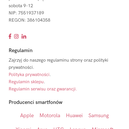
sobota 9-12
NIP: 7551937189
REGON: 386104358
Regulamin
Zajrzyj do naszego regulaminu strony oraz polityki
prywatności.
Polityka prywatności
.
Regulamin sklepu
.
Regulamin serwisu oraz gwarancji.
Producenci smartfonów
Apple
Motorola
Huawei
Samsung