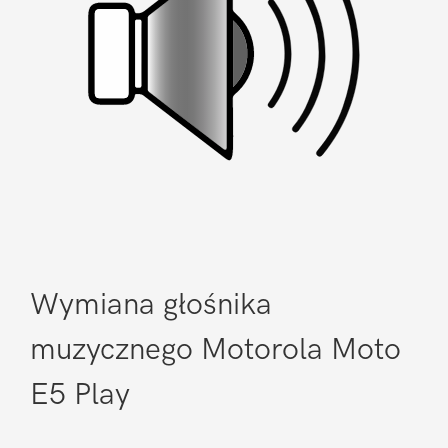
Wymiana głośnika
muzycznego Motorola Moto
E5 Play