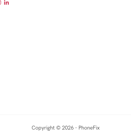
Copyright © 2026 · PhoneFix