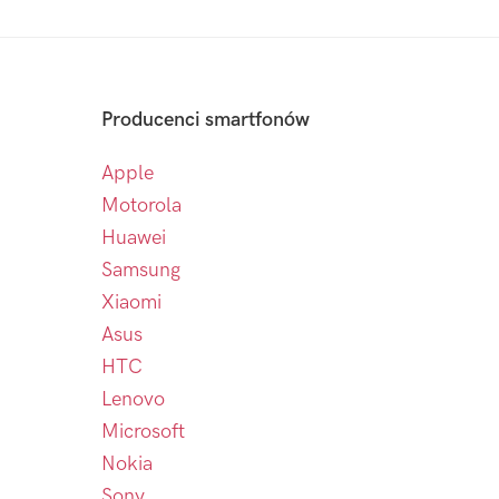
Producenci smartfonów
Apple
Motorola
Huawei
Samsung
Xiaomi
Asus
HTC
Lenovo
Microsoft
Nokia
Sony