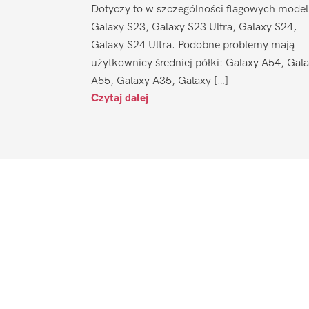
Dotyczy to w szczególności flagowych model
Galaxy S23, Galaxy S23 Ultra, Galaxy S24,
Galaxy S24 Ultra. Podobne problemy mają
użytkownicy średniej półki: Galaxy A54, Gal
A55, Galaxy A35, Galaxy […]
Czytaj dalej