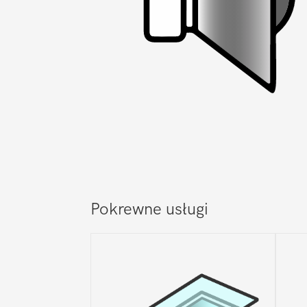
Pokrewne usługi