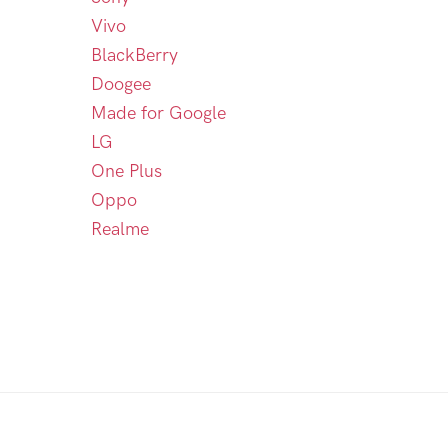
Vivo
BlackBerry
Doogee
Made for Google
LG
One Plus
Oppo
Realme