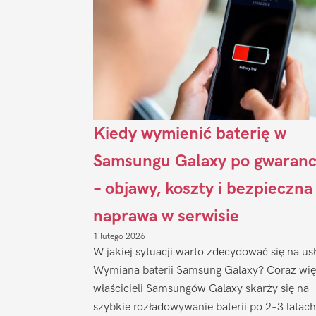
Kiedy wymienić baterię w
Samsungu Galaxy po gwaranc
– objawy, koszty i bezpieczna
naprawa w serwisie
1 lutego 2026
W jakiej sytuacji warto zdecydować się na us
Wymiana baterii Samsung Galaxy? Coraz wię
właścicieli Samsungów Galaxy skarży się na
szybkie rozładowywanie baterii po 2–3 latach