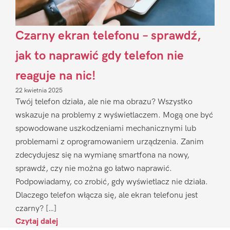
Czarny ekran telefonu – sprawdź,
jak to naprawić gdy telefon nie
reaguje na nic!
22 kwietnia 2025
Twój telefon działa, ale nie ma obrazu? Wszystko
wskazuje na problemy z wyświetlaczem. Mogą one być
spowodowane uszkodzeniami mechanicznymi lub
problemami z oprogramowaniem urządzenia. Zanim
zdecydujesz się na wymianę smartfona na nowy,
sprawdź, czy nie można go łatwo naprawić.
Podpowiadamy, co zrobić, gdy wyświetlacz nie działa.
Dlaczego telefon włącza się, ale ekran telefonu jest
czarny? […]
Czytaj dalej