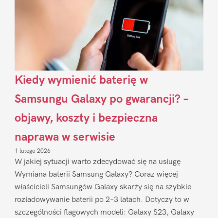
Kiedy wymienić baterię w
Samsungu Galaxy po gwarancji? –
objawy, koszty i bezpieczna
naprawa w serwisie
1 lutego 2026
W jakiej sytuacji warto zdecydować się na usługę
Wymiana baterii Samsung Galaxy? Coraz więcej
właścicieli Samsungów Galaxy skarży się na szybkie
rozładowywanie baterii po 2–3 latach. Dotyczy to w
szczególności flagowych modeli: Galaxy S23, Galaxy