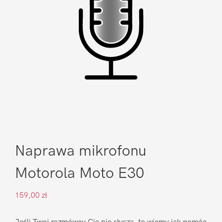
Naprawa mikrofonu
Motorola Moto E30
159,00
zł