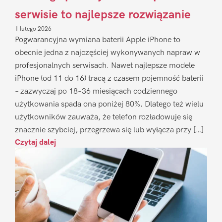
serwisie to najlepsze rozwiązanie
1 lutego 2026
Pogwarancyjna wymiana baterii Apple iPhone to
obecnie jedna z najczęściej wykonywanych napraw w
profesjonalnych serwisach. Nawet najlepsze modele
iPhone (od 11 do 16) tracą z czasem pojemność baterii
– zazwyczaj po 18–36 miesiącach codziennego
użytkowania spada ona poniżej 80%. Dlatego też wielu
użytkowników zauważa, że telefon rozładowuje się
znacznie szybciej, przegrzewa się lub wyłącza przy […]
Czytaj dalej