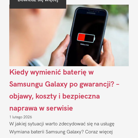
Sidebar
Kiedy wymienić baterię w
Samsungu Galaxy po gwarancji? –
objawy, koszty i bezpieczna
naprawa w serwisie
1 lutego 2026
W jakiej sytuacji warto zdecydować się na usługę
Wymiana baterii Samsung Galaxy? Coraz więcej