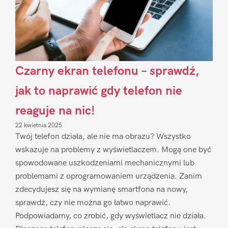
Czarny ekran telefonu – sprawdź,
jak to naprawić gdy telefon nie
reaguje na nic!
22 kwietnia 2025
Twój telefon działa, ale nie ma obrazu? Wszystko
wskazuje na problemy z wyświetlaczem. Mogą one być
spowodowane uszkodzeniami mechanicznymi lub
problemami z oprogramowaniem urządzenia. Zanim
zdecydujesz się na wymianę smartfona na nowy,
sprawdź, czy nie można go łatwo naprawić.
Podpowiadamy, co zrobić, gdy wyświetlacz nie działa.