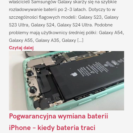
właścicieli Samsungów Galaxy skarży się na szybkie
rozładowywanie baterii po 2–3 latach. Dotyczy to w
szczególności flagowych modeli: Galaxy S23, Galaxy
S23 Ultra, Galaxy S24, Galaxy S24 Ultra. Podobne
problemy mają użytkownicy średniej półki: Galaxy A54,
Galaxy A55, Galaxy A35, Galaxy […]
Czytaj dalej
Pogwarancyjna wymiana baterii
iPhone – kiedy bateria traci