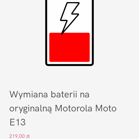
Wymiana baterii na
oryginalną Motorola Moto
E13
219,00
zł