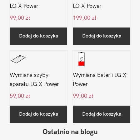
LG X Power
LG X Power
99,00
zł
199,00
zł
Dodaj do koszyka
Dodaj do koszyka
Wymiana szyby
Wymiana baterii LG X
aparatu LG X Power
Power
59,00
zł
99,00
zł
Dodaj do koszyka
Dodaj do koszyka
Ostatnio na blogu
Pierwszy