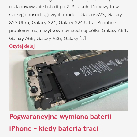
rozładowywanie baterii po 2–3 latach. Dotyczy to w
szczególności flagowych modeli: Galaxy S23, Galaxy
S23 Ultra, Galaxy S24, Galaxy S24 Ultra. Podobne
problemy mają użytkownicy średniej półki: Galaxy A54,
Galaxy A55, Galaxy A35, Galaxy […]
Czytaj dalej
Pogwarancyjna wymiana baterii
iPhone – kiedy bateria traci