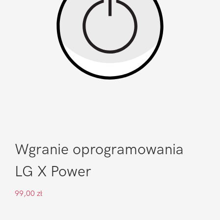
Wgranie oprogramowania
LG X Power
99,00
zł