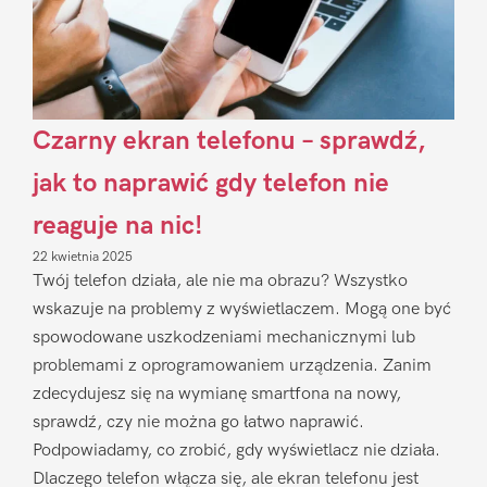
Czarny ekran telefonu – sprawdź,
jak to naprawić gdy telefon nie
reaguje na nic!
22 kwietnia 2025
Twój telefon działa, ale nie ma obrazu? Wszystko
wskazuje na problemy z wyświetlaczem. Mogą one być
spowodowane uszkodzeniami mechanicznymi lub
problemami z oprogramowaniem urządzenia. Zanim
zdecydujesz się na wymianę smartfona na nowy,
sprawdź, czy nie można go łatwo naprawić.
Podpowiadamy, co zrobić, gdy wyświetlacz nie działa.
Dlaczego telefon włącza się, ale ekran telefonu jest