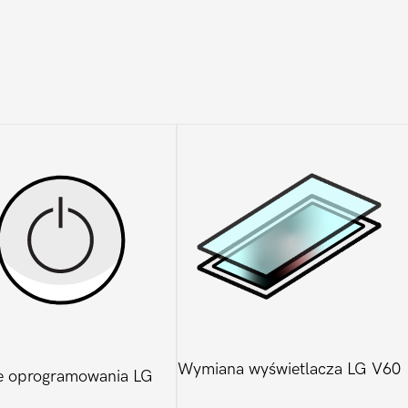
Wymiana wyświetlacza LG V60
e oprogramowania LG