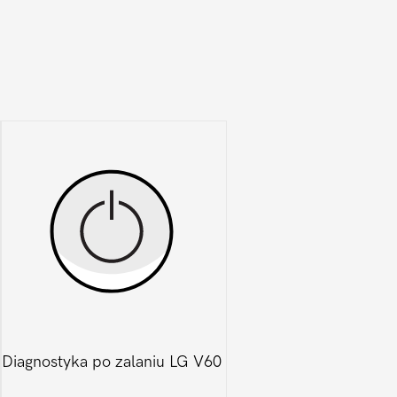
Diagnostyka po zalaniu LG V60