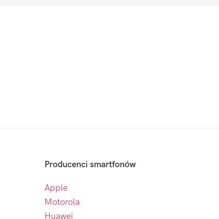
Producenci smartfonów
Apple
Motorola
Huawei