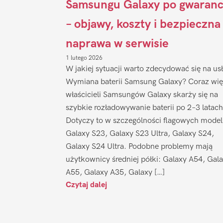
Samsungu Galaxy po gwaranc
– objawy, koszty i bezpieczna
naprawa w serwisie
1 lutego 2026
W jakiej sytuacji warto zdecydować się na us
Wymiana baterii Samsung Galaxy? Coraz wię
właścicieli Samsungów Galaxy skarży się na
szybkie rozładowywanie baterii po 2–3 latach
Dotyczy to w szczególności flagowych model
Galaxy S23, Galaxy S23 Ultra, Galaxy S24,
Galaxy S24 Ultra. Podobne problemy mają
użytkownicy średniej półki: Galaxy A54, Gal
A55, Galaxy A35, Galaxy […]
Czytaj dalej