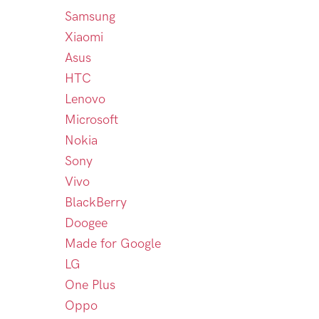
Samsung
Xiaomi
Asus
HTC
Lenovo
Microsoft
Nokia
Sony
Vivo
BlackBerry
Doogee
Made for Google
LG
One Plus
Oppo