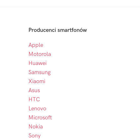
Producenci smartfonów
Apple
Motorola
Huawei
Samsung
Xiaomi
Asus
HTC
Lenovo
Microsoft
Nokia
Sony