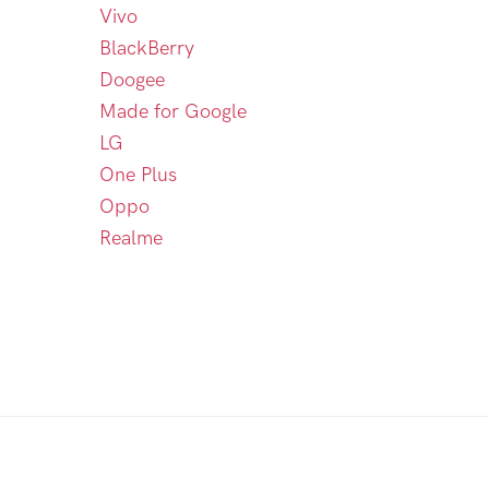
Vivo
BlackBerry
Doogee
Made for Google
LG
One Plus
Oppo
Realme