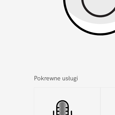
Pokrewne usługi