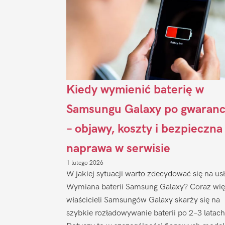
Kiedy wymienić baterię w
Samsungu Galaxy po gwaranc
– objawy, koszty i bezpieczna
naprawa w serwisie
1 lutego 2026
W jakiej sytuacji warto zdecydować się na us
Wymiana baterii Samsung Galaxy? Coraz wię
właścicieli Samsungów Galaxy skarży się na
szybkie rozładowywanie baterii po 2–3 latach