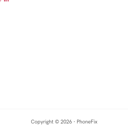
Copyright © 2026 · PhoneFix