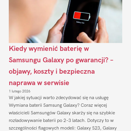
Kiedy wymienić baterię w
Samsungu Galaxy po gwarancji? –
objawy, koszty i bezpieczna
naprawa w serwisie
1 lutego 2026
W jakiej sytuacji warto zdecydować się na usługę
Wymiana baterii Samsung Galaxy? Coraz więcej
właścicieli Samsungów Galaxy skarży się na szybkie
rozładowywanie baterii po 2–3 latach. Dotyczy to w
szczególności flagowych modeli: Galaxy S23, Galaxy