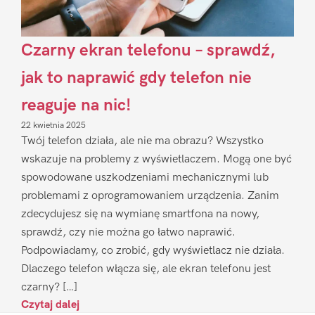
Czarny ekran telefonu – sprawdź,
jak to naprawić gdy telefon nie
reaguje na nic!
22 kwietnia 2025
Twój telefon działa, ale nie ma obrazu? Wszystko
wskazuje na problemy z wyświetlaczem. Mogą one być
spowodowane uszkodzeniami mechanicznymi lub
problemami z oprogramowaniem urządzenia. Zanim
zdecydujesz się na wymianę smartfona na nowy,
sprawdź, czy nie można go łatwo naprawić.
Podpowiadamy, co zrobić, gdy wyświetlacz nie działa.
Dlaczego telefon włącza się, ale ekran telefonu jest
czarny? […]
Czytaj dalej