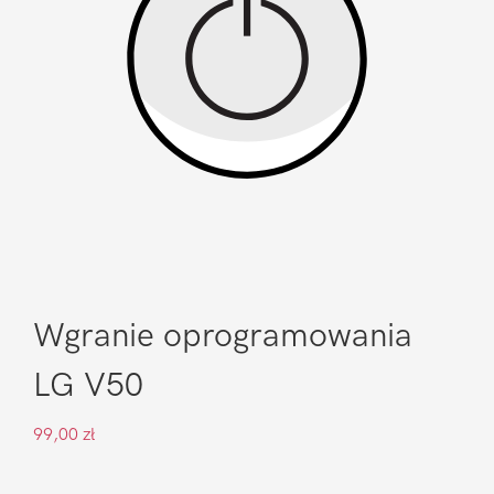
Wgranie oprogramowania
LG V50
99,00
zł