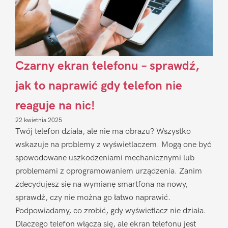
Czarny ekran telefonu – sprawdź,
jak to naprawić gdy telefon nie
reaguje na nic!
22 kwietnia 2025
Twój telefon działa, ale nie ma obrazu? Wszystko
wskazuje na problemy z wyświetlaczem. Mogą one być
spowodowane uszkodzeniami mechanicznymi lub
problemami z oprogramowaniem urządzenia. Zanim
zdecydujesz się na wymianę smartfona na nowy,
sprawdź, czy nie można go łatwo naprawić.
Podpowiadamy, co zrobić, gdy wyświetlacz nie działa.
Dlaczego telefon włącza się, ale ekran telefonu jest