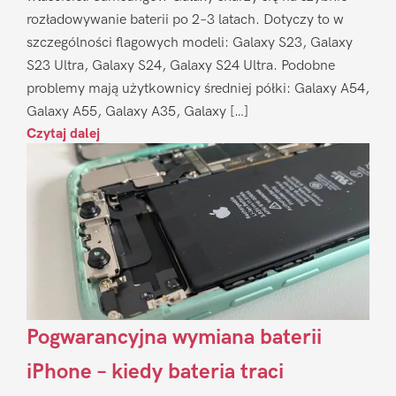
rozładowywanie baterii po 2–3 latach. Dotyczy to w
szczególności flagowych modeli: Galaxy S23, Galaxy
S23 Ultra, Galaxy S24, Galaxy S24 Ultra. Podobne
problemy mają użytkownicy średniej półki: Galaxy A54,
Galaxy A55, Galaxy A35, Galaxy […]
Czytaj dalej
Pogwarancyjna wymiana baterii
iPhone – kiedy bateria traci