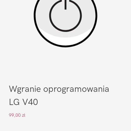
Wgranie oprogramowania
LG V40
99,00
zł