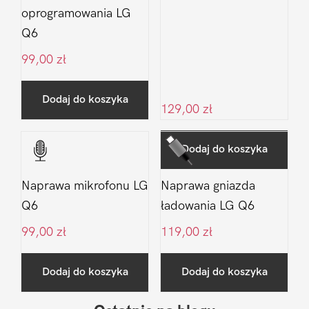
oprogramowania LG
Q6
99,00
zł
Dodaj do koszyka
129,00
zł
Dodaj do koszyka
Naprawa mikrofonu LG
Naprawa gniazda
Q6
ładowania LG Q6
99,00
zł
119,00
zł
Dodaj do koszyka
Dodaj do koszyka