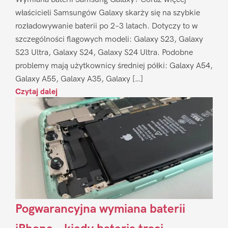
właścicieli Samsungów Galaxy skarży się na szybkie
rozładowywanie baterii po 2–3 latach. Dotyczy to w
szczególności flagowych modeli: Galaxy S23, Galaxy
S23 Ultra, Galaxy S24, Galaxy S24 Ultra. Podobne
problemy mają użytkownicy średniej półki: Galaxy A54,
Galaxy A55, Galaxy A35, Galaxy […]
Czytaj dalej
Pogwarancyjna wymiana baterii