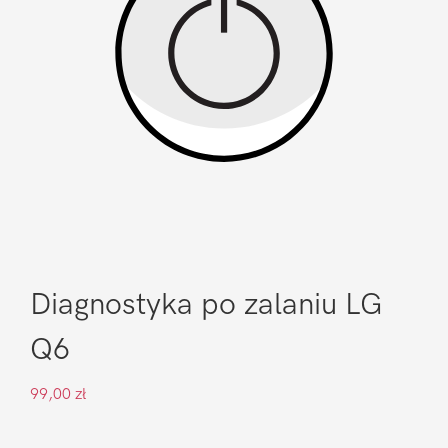
Diagnostyka po zalaniu LG
Q6
99,00
zł