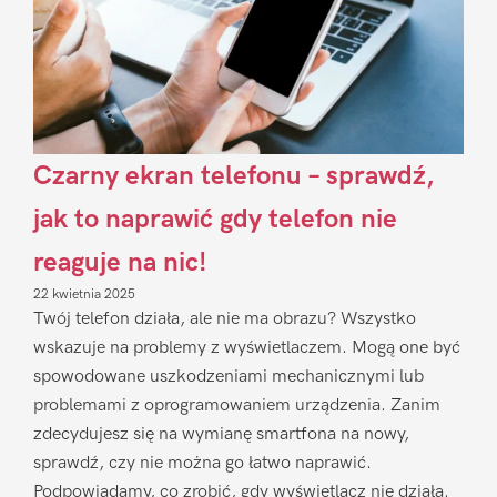
Czarny ekran telefonu – sprawdź,
jak to naprawić gdy telefon nie
reaguje na nic!
22 kwietnia 2025
Twój telefon działa, ale nie ma obrazu? Wszystko
wskazuje na problemy z wyświetlaczem. Mogą one być
spowodowane uszkodzeniami mechanicznymi lub
problemami z oprogramowaniem urządzenia. Zanim
zdecydujesz się na wymianę smartfona na nowy,
sprawdź, czy nie można go łatwo naprawić.
Podpowiadamy, co zrobić, gdy wyświetlacz nie działa.