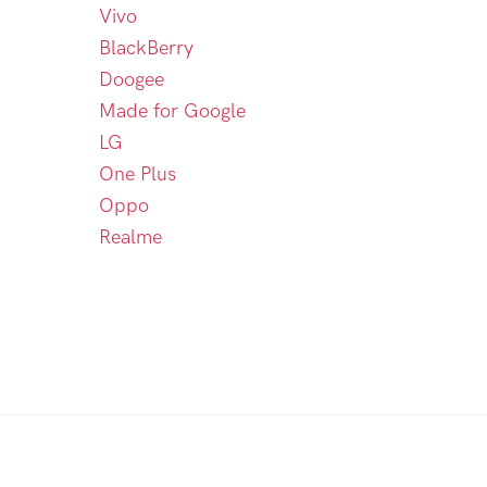
Vivo
BlackBerry
Doogee
Made for Google
LG
One Plus
Oppo
Realme