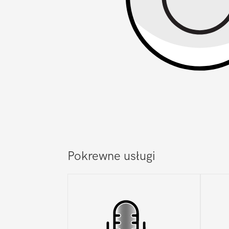
Pokrewne usługi