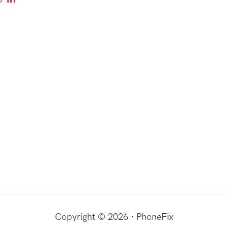
Copyright © 2026 · PhoneFix