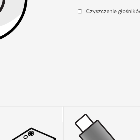
Czyszczenie głośnikó