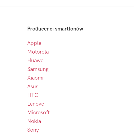
Producenci smartfonów
Apple
Motorola
Huawei
Samsung
Xiaomi
Asus
HTC
Lenovo
Microsoft
Nokia
Sony