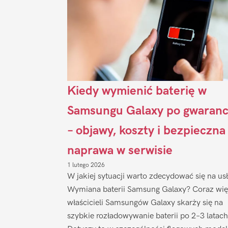
Kiedy wymienić baterię w
Samsungu Galaxy po gwaranc
– objawy, koszty i bezpieczna
naprawa w serwisie
1 lutego 2026
W jakiej sytuacji warto zdecydować się na us
Wymiana baterii Samsung Galaxy? Coraz wię
właścicieli Samsungów Galaxy skarży się na
szybkie rozładowywanie baterii po 2–3 latach