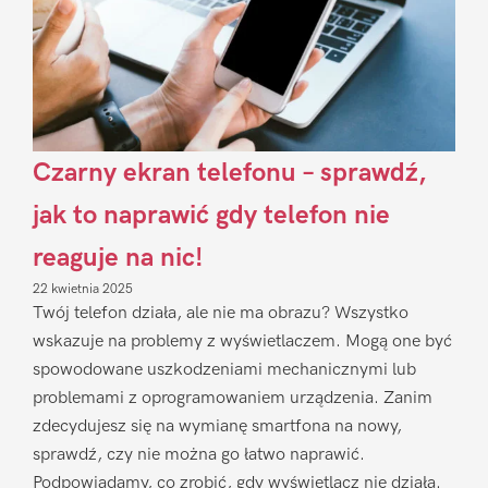
Czarny ekran telefonu – sprawdź,
jak to naprawić gdy telefon nie
reaguje na nic!
22 kwietnia 2025
Twój telefon działa, ale nie ma obrazu? Wszystko
wskazuje na problemy z wyświetlaczem. Mogą one być
spowodowane uszkodzeniami mechanicznymi lub
problemami z oprogramowaniem urządzenia. Zanim
zdecydujesz się na wymianę smartfona na nowy,
sprawdź, czy nie można go łatwo naprawić.
Podpowiadamy, co zrobić, gdy wyświetlacz nie działa.