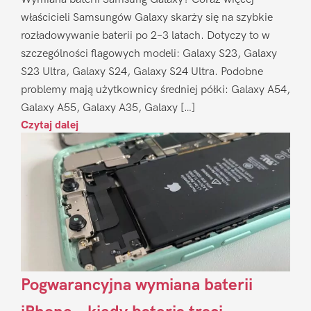
właścicieli Samsungów Galaxy skarży się na szybkie
rozładowywanie baterii po 2–3 latach. Dotyczy to w
szczególności flagowych modeli: Galaxy S23, Galaxy
S23 Ultra, Galaxy S24, Galaxy S24 Ultra. Podobne
problemy mają użytkownicy średniej półki: Galaxy A54,
Galaxy A55, Galaxy A35, Galaxy […]
Czytaj dalej
Pogwarancyjna wymiana baterii