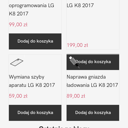
oprogramowania LG
LG K8 2017
K8 2017
99,00
zł
Dodaj do koszyka
199,00
zł
Dodaj do koszyka
Wymiana szyby
Naprawa gniazda
aparatu LG K8 2017
ładowania LG K8 2017
59,00
zł
89,00
zł
Dodaj do koszyka
Dodaj do koszyka