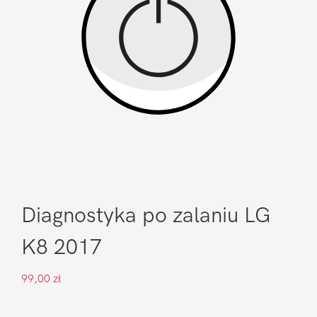
Diagnostyka po zalaniu LG
K8 2017
99,00
zł