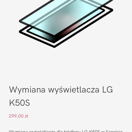
Wymiana wyświetlacza LG
K50S
299,00
zł