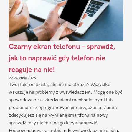
Czarny ekran telefonu – sprawdź,
jak to naprawić gdy telefon nie
reaguje na nic!
22 kwietnia 2025
Twój telefon działa, ale nie ma obrazu? Wszystko
wskazuje na problemy z wyświetlaczem. Mogą one być
spowodowane uszkodzeniami mechanicznymi lub
problemami z oprogramowaniem urządzenia. Zanim
zdecydujesz się na wymianę smartfona na nowy,
sprawdź, czy nie można go łatwo naprawić.
Podpowiadamy, co zrobić, gdy wyświetlacz nie działa.