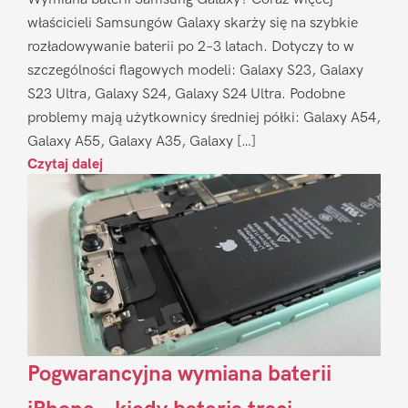
właścicieli Samsungów Galaxy skarży się na szybkie
rozładowywanie baterii po 2–3 latach. Dotyczy to w
szczególności flagowych modeli: Galaxy S23, Galaxy
S23 Ultra, Galaxy S24, Galaxy S24 Ultra. Podobne
problemy mają użytkownicy średniej półki: Galaxy A54,
Galaxy A55, Galaxy A35, Galaxy […]
Czytaj dalej
Pogwarancyjna wymiana baterii