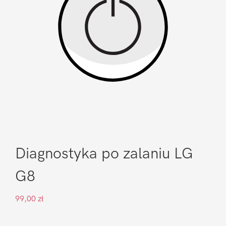
Diagnostyka po zalaniu LG
G8
99,00
zł