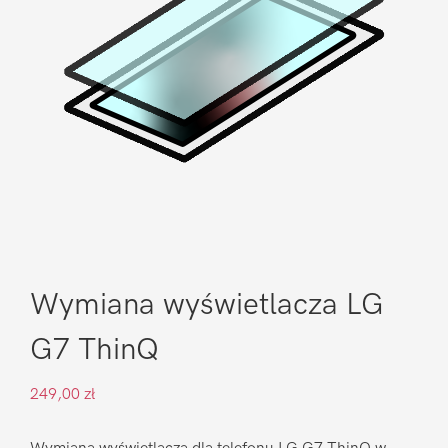
Wymiana wyświetlacza LG
G7 ThinQ
249,00
zł