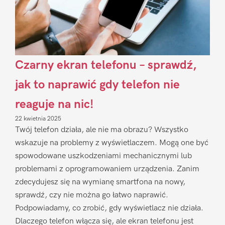
Czarny ekran telefonu – sprawdź,
jak to naprawić gdy telefon nie
reaguje na nic!
22 kwietnia 2025
Twój telefon działa, ale nie ma obrazu? Wszystko
wskazuje na problemy z wyświetlaczem. Mogą one być
spowodowane uszkodzeniami mechanicznymi lub
problemami z oprogramowaniem urządzenia. Zanim
zdecydujesz się na wymianę smartfona na nowy,
sprawdź, czy nie można go łatwo naprawić.
Podpowiadamy, co zrobić, gdy wyświetlacz nie działa.
Dlaczego telefon włącza się, ale ekran telefonu jest