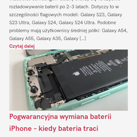
rozładowywanie baterii po 2–3 latach. Dotyczy to w
szczególności flagowych modeli: Galaxy S23, Galaxy
S23 Ultra, Galaxy S24, Galaxy S24 Ultra. Podobne
problemy mają użytkownicy średniej półki: Galaxy A54,
Galaxy A55, Galaxy A35, Galaxy […]
Czytaj dalej
Pogwarancyjna wymiana baterii
iPhone – kiedy bateria traci