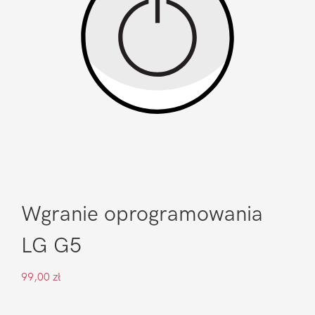
Wgranie oprogramowania
LG G5
99,00
zł