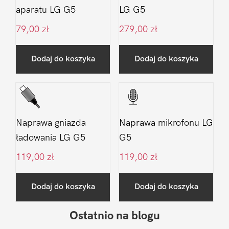
aparatu LG G5
LG G5
79,00
zł
279,00
zł
Dodaj do koszyka
Dodaj do koszyka
Naprawa gniazda
Naprawa mikrofonu LG
ładowania LG G5
G5
119,00
zł
119,00
zł
Dodaj do koszyka
Dodaj do koszyka
Ostatnio na blogu
Pierwszy