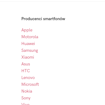
Producenci smartfonów
Apple
Motorola
Huawei
Samsung
Xiaomi
Asus
HTC
Lenovo
Microsoft
Nokia
Sony
Vivo