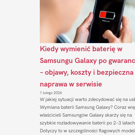
Kiedy wymienić baterię w
Samsungu Galaxy po gwaranc
– objawy, koszty i bezpieczna
naprawa w serwisie
1 lutego 2026
W jakiej sytuacji warto zdecydować się na us
Wymiana baterii Samsung Galaxy? Coraz wię
właścicieli Samsungów Galaxy skarży się na
szybkie rozładowywanie baterii po 2–3 latach
Dotyczy to w szczególności flagowych model