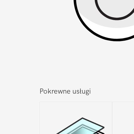
Pokrewne usługi