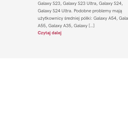
Galaxy S23, Galaxy S23 Ultra, Galaxy S24,
Galaxy S24 Ultra. Podobne problemy mają
użytkownicy średniej półki: Galaxy A54, Gal
A55, Galaxy A35, Galaxy […]
Czytaj dalej