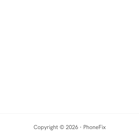
Copyright © 2026 · PhoneFix