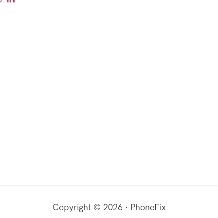
Copyright © 2026 · PhoneFix