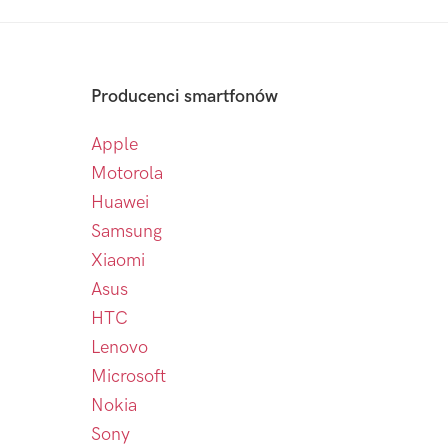
Producenci smartfonów
Apple
Motorola
Huawei
Samsung
Xiaomi
Asus
HTC
Lenovo
Microsoft
Nokia
Sony