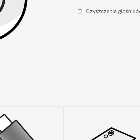
Czyszczenie głośnikó