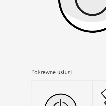
Pokrewne usługi