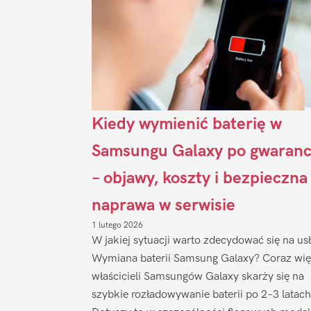
Kiedy wymienić baterię w
Samsungu Galaxy po gwaranc
– objawy, koszty i bezpieczna
naprawa w serwisie
1 lutego 2026
W jakiej sytuacji warto zdecydować się na us
Wymiana baterii Samsung Galaxy? Coraz wię
właścicieli Samsungów Galaxy skarży się na
szybkie rozładowywanie baterii po 2–3 latach