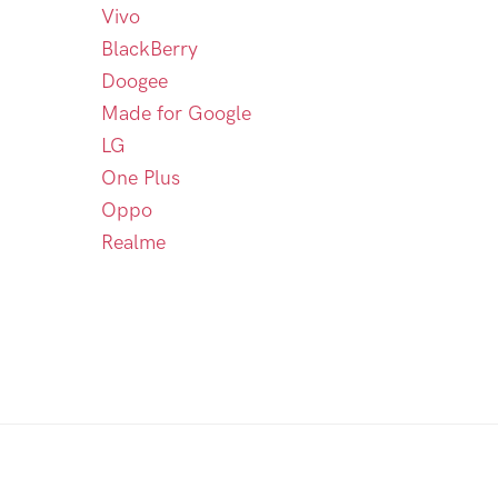
Vivo
BlackBerry
Doogee
Made for Google
LG
One Plus
Oppo
Realme