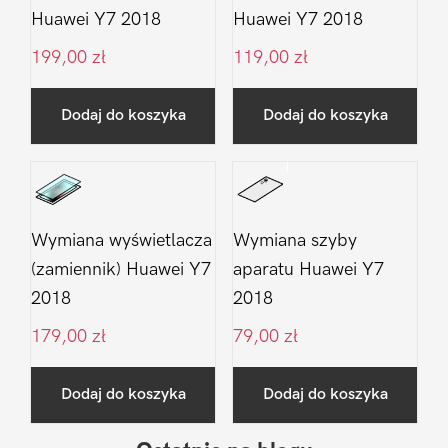
Huawei Y7 2018
Huawei Y7 2018
199,00
zł
119,00
zł
Dodaj do koszyka
Dodaj do koszyka
Wymiana wyświetlacza
Wymiana szyby
(zamiennik) Huawei Y7
aparatu Huawei Y7
2018
2018
179,00
zł
79,00
zł
Dodaj do koszyka
Dodaj do koszyka