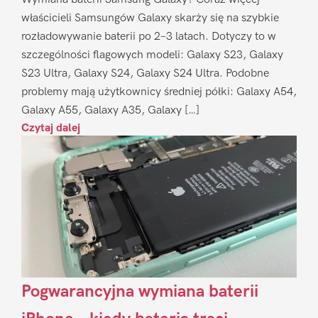
właścicieli Samsungów Galaxy skarży się na szybkie
rozładowywanie baterii po 2–3 latach. Dotyczy to w
szczególności flagowych modeli: Galaxy S23, Galaxy
S23 Ultra, Galaxy S24, Galaxy S24 Ultra. Podobne
problemy mają użytkownicy średniej półki: Galaxy A54,
Galaxy A55, Galaxy A35, Galaxy […]
Czytaj dalej
Pogwarancyjna wymiana baterii