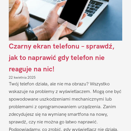
Czarny ekran telefonu – sprawdź,
jak to naprawić gdy telefon nie
reaguje na nic!
22 kwietnia 2025
Twój telefon działa, ale nie ma obrazu? Wszystko
wskazuje na problemy z wyświetlaczem. Mogą one być
spowodowane uszkodzeniami mechanicznymi lub
problemami z oprogramowaniem urządzenia. Zanim
zdecydujesz się na wymianę smartfona na nowy,
sprawdź, czy nie można go łatwo naprawić.
Podpowiadamy, co zrobić, gdy wyświetlacz nie działa.