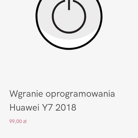
Wgranie oprogramowania
Huawei Y7 2018
99,00
zł