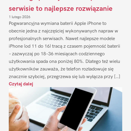
serwisie to najlepsze rozwiązanie
1 lutego 2026
Pogwarancyjna wymiana baterii Apple iPhone to
obecnie jedna z najczęściej wykonywanych napraw w
profesjonalnych serwisach. Nawet najlepsze modele
iPhone (od 11 do 16) tracą z czasem pojemność baterii
– zazwyczaj po 18–36 miesiącach codziennego
użytkowania spada ona poniżej 80%. Dlatego też wielu
użytkowników zauważa, że telefon rozładowuje się
znacznie szybciej, przegrzewa się lub wyłącza przy […]
Czytaj dalej