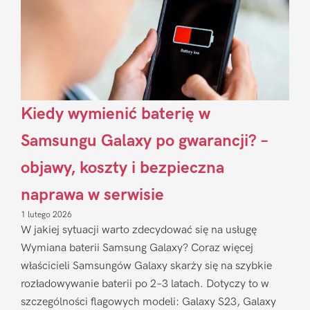
Kiedy wymienić baterię w
Samsungu Galaxy po gwarancji? –
objawy, koszty i bezpieczna
naprawa w serwisie
1 lutego 2026
W jakiej sytuacji warto zdecydować się na usługę
Wymiana baterii Samsung Galaxy? Coraz więcej
właścicieli Samsungów Galaxy skarży się na szybkie
rozładowywanie baterii po 2–3 latach. Dotyczy to w
szczególności flagowych modeli: Galaxy S23, Galaxy