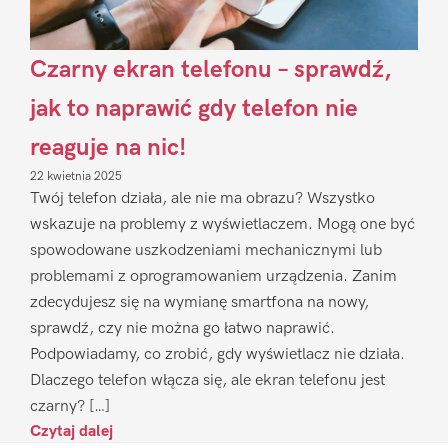
Czarny ekran telefonu – sprawdź,
jak to naprawić gdy telefon nie
reaguje na nic!
22 kwietnia 2025
Twój telefon działa, ale nie ma obrazu? Wszystko
wskazuje na problemy z wyświetlaczem. Mogą one być
spowodowane uszkodzeniami mechanicznymi lub
problemami z oprogramowaniem urządzenia. Zanim
zdecydujesz się na wymianę smartfona na nowy,
sprawdź, czy nie można go łatwo naprawić.
Podpowiadamy, co zrobić, gdy wyświetlacz nie działa.
Dlaczego telefon włącza się, ale ekran telefonu jest
czarny? […]
Czytaj dalej