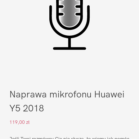
Naprawa mikrofonu Huawei
Y5 2018
119,00
zł