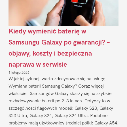
Kiedy wymienić baterię w
Samsungu Galaxy po gwarancji? –
objawy, koszty i bezpieczna
naprawa w serwisie
1 lutego 2026
W jakiej sytuacji warto zdecydować się na usługę
Wymiana baterii Samsung Galaxy? Coraz więcej
właścicieli Samsungów Galaxy skarży się na szybkie
rozładowywanie baterii po 2–3 latach. Dotyczy to w
szczególności flagowych modeli: Galaxy S23, Galaxy
S23 Ultra, Galaxy S24, Galaxy S24 Ultra. Podobne
problemy mają użytkownicy średniej półki: Galaxy A54,