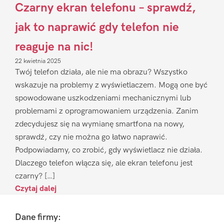
Czarny ekran telefonu – sprawdź,
jak to naprawić gdy telefon nie
reaguje na nic!
22 kwietnia 2025
Twój telefon działa, ale nie ma obrazu? Wszystko
wskazuje na problemy z wyświetlaczem. Mogą one być
spowodowane uszkodzeniami mechanicznymi lub
problemami z oprogramowaniem urządzenia. Zanim
zdecydujesz się na wymianę smartfona na nowy,
sprawdź, czy nie można go łatwo naprawić.
Podpowiadamy, co zrobić, gdy wyświetlacz nie działa.
Dlaczego telefon włącza się, ale ekran telefonu jest
czarny? […]
Czytaj dalej
Footer
Dane firmy: