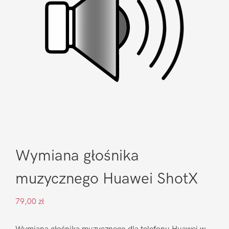
Wymiana głośnika
muzycznego Huawei ShotX
79,00
zł