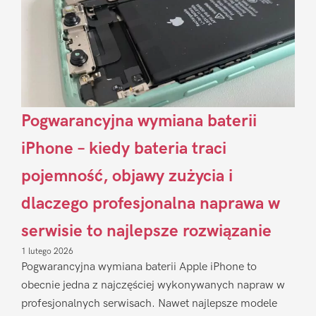
Pogwarancyjna wymiana baterii
iPhone – kiedy bateria traci
pojemność, objawy zużycia i
dlaczego profesjonalna naprawa w
serwisie to najlepsze rozwiązanie
1 lutego 2026
Pogwarancyjna wymiana baterii Apple iPhone to
obecnie jedna z najczęściej wykonywanych napraw w
profesjonalnych serwisach. Nawet najlepsze modele