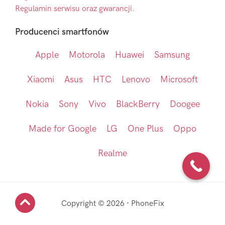
Regulamin serwisu oraz gwarancji.
Producenci smartfonów
Apple
Motorola
Huawei
Samsung
Xiaomi
Asus
HTC
Lenovo
Microsoft
Nokia
Sony
Vivo
BlackBerry
Doogee
Made for Google
LG
One Plus
Oppo
Realme
Copyright © 2026 · PhoneFix