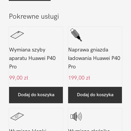
Pokrewne usługi
Wymiana szyby
Naprawa gniazda
aparatu Huawei P40
ładowania Huawei P40
Pro
Pro
99,00
zł
199,00
zł
Dodaj do koszyka
Dodaj do koszyka