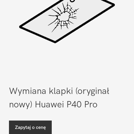
Wymiana klapki (oryginał
nowy) Huawei P40 Pro
Zapytaj o cenę