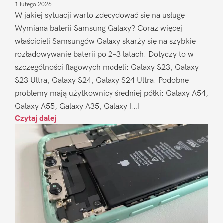
1 lutego 2026
W jakiej sytuacji warto zdecydować się na usługę
Wymiana baterii Samsung Galaxy? Coraz więcej
właścicieli Samsungów Galaxy skarży się na szybkie
rozładowywanie baterii po 2–3 latach. Dotyczy to w
szczególności flagowych modeli: Galaxy S23, Galaxy
S23 Ultra, Galaxy S24, Galaxy S24 Ultra. Podobne
problemy mają użytkownicy średniej półki: Galaxy A54,
Galaxy A55, Galaxy A35, Galaxy […]
Czytaj dalej