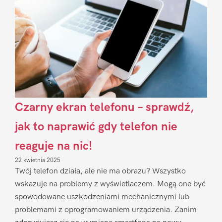
Czarny ekran telefonu – sprawdź,
jak to naprawić gdy telefon nie
reaguje na nic!
22 kwietnia 2025
Twój telefon działa, ale nie ma obrazu? Wszystko
wskazuje na problemy z wyświetlaczem. Mogą one być
spowodowane uszkodzeniami mechanicznymi lub
problemami z oprogramowaniem urządzenia. Zanim