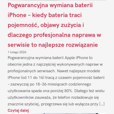
Pogwarancyjna wymiana baterii
iPhone – kiedy bateria traci
pojemność, objawy zużycia i
dlaczego profesjonalna naprawa w
serwisie to najlepsze rozwiązanie
1 lutego 2026
Pogwarancyjna wymiana baterii Apple iPhone to
obecnie jedna z najczęściej wykonywanych napraw w
profesjonalnych serwisach. Nawet najlepsze modele
iPhone (od 11 do 16) tracą z czasem pojemność baterii
– zazwyczaj po 18–36 miesiącach codziennego
użytkowania spada ona poniżej 80%. Dlatego też wielu
użytkowników zauważa, że telefon rozładowuje się
znacznie szybciej, przegrzewa się lub wyłącza przy […]
Czytaj dalej