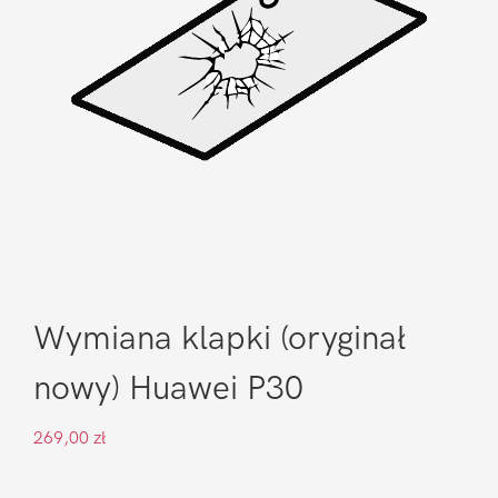
Wymiana klapki (oryginał
nowy) Huawei P30
269,00
zł