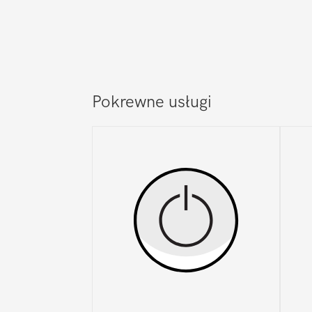
Pokrewne usługi