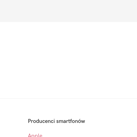
Producenci smartfonów
Apple