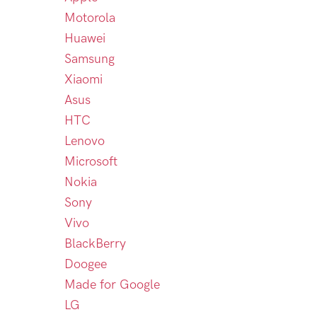
Motorola
Huawei
Samsung
Xiaomi
Asus
HTC
Lenovo
Microsoft
Nokia
Sony
Vivo
BlackBerry
Doogee
Made for Google
LG